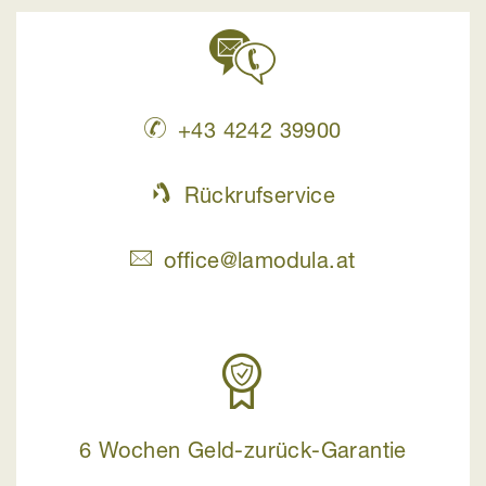
+43 4242 39900
Rückrufservice
office@lamodula.at
6 Wochen Geld-zurück-Garantie