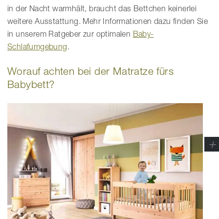
in der Nacht warmhält, braucht das Bettchen keinerlei
weitere Ausstattung. Mehr Informationen dazu finden Sie
in unserem Ratgeber zur optimalen
Baby-
Schlafumgebung
.
Worauf achten bei der Matratze fürs
Babybett?