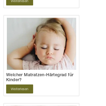
Weiterlesen
Welcher Matratzen-Härtegrad für
Kinder?
Weiterlesen