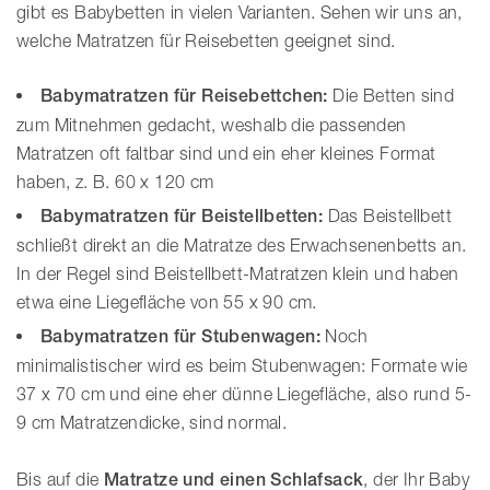
gibt es Babybetten in vielen Varianten. Sehen wir uns an,
welche Matratzen für Reisebetten geeignet sind.
Babymatratzen für Reisebettchen:
Die Betten sind
zum Mitnehmen gedacht, weshalb die passenden
Matratzen oft faltbar sind und ein eher kleines Format
haben, z. B. 60 x 120 cm
Babymatratzen für Beistellbetten:
Das Beistellbett
schließt direkt an die Matratze des Erwachsenenbetts an.
In der Regel sind Beistellbett-Matratzen klein und haben
etwa eine Liegefläche von 55 x 90 cm.
Babymatratzen für Stubenwagen:
Noch
minimalistischer wird es beim Stubenwagen: Formate wie
37 x 70 cm und eine eher dünne Liegefläche, also rund 5-
9 cm Matratzendicke, sind normal.
Bis auf die
Matratze und einen Schlafsack
, der Ihr Baby