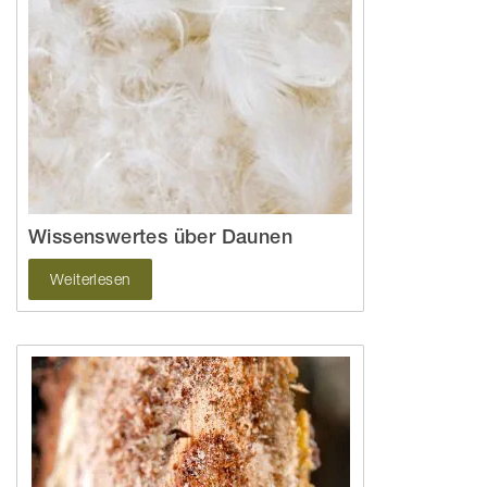
Wissenswertes über Daunen
Weiterlesen