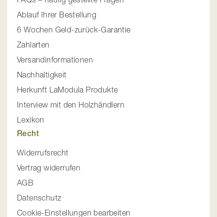
Ablauf Ihrer Bestellung
6 Wochen Geld-zurück-Garantie
Zahlarten
Versandinformationen
Nachhaltigkeit
Herkunft LaModula Produkte
Interview mit den Holzhändlern
Lexikon
Recht
Widerrufsrecht
Vertrag widerrufen
AGB
Datenschutz
Cookie-Einstellungen bearbeiten