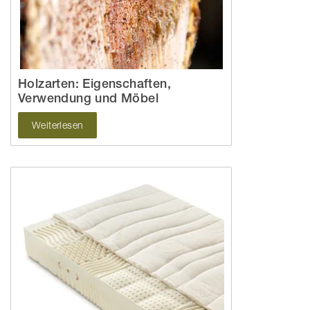
Holzarten: Eigenschaften,
Verwendung und Möbel
Weiterlesen