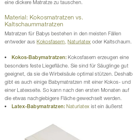
eine dickere Matratze zu tauschen.
Material: Kokosmatratzen vs.
Kaltschaummatratzen
Matratzen für Babys bestehen in den meisten Fällen
entweder aus
Kokosfasern,
Naturlatex
oder Kaltschaum.
Kokos-Babymatratzen:
Kokosfasern erzeugen eine
besonders feste Liegefläche. Sie sind für Säuglinge gut
geeignet, da sie die Wirbelsäule optimal stützen. Deshalb
gibt es auch einige Babymatratzen mit einer Kokos- und
einer Latexseite. So kann nach den ersten Monaten auf
die etwas nachgiebigere Fläche gewechselt werden.
Latex-Babymatratzen:
Naturlatex
ist ein äußerst