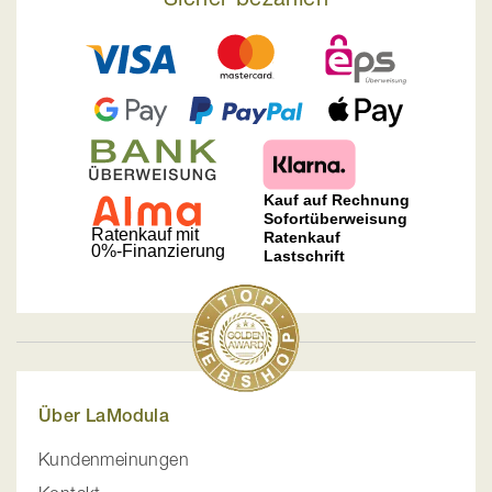
Über LaModula
Kundenmeinungen