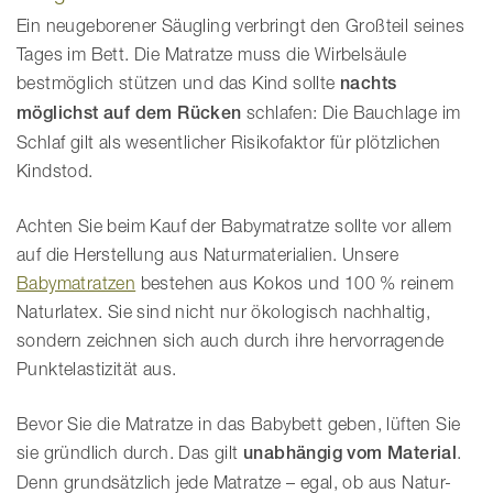
Ein neugeborener Säugling verbringt den Großteil seines
Tages im Bett. Die Matratze muss die Wirbelsäule
bestmöglich stützen und das Kind sollte
nachts
möglichst auf dem Rücken
schlafen: Die Bauchlage im
Schlaf gilt als wesentlicher Risikofaktor für plötzlichen
Kindstod.
Achten Sie beim Kauf der Babymatratze sollte vor allem
auf die Herstellung aus Naturmaterialien. Unsere
Babymatratzen
bestehen aus Kokos und 100 % reinem
Naturlatex. Sie sind nicht nur ökologisch nachhaltig,
sondern zeichnen sich auch durch ihre hervorragende
Punktelastizität aus.
Bevor Sie die Matratze in das Babybett geben, lüften Sie
sie gründlich durch. Das gilt
unabhängig vom Material
.
Denn grundsätzlich jede Matratze – egal, ob aus Natur-