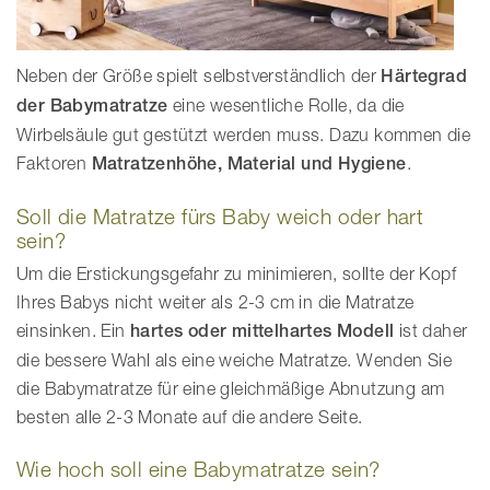
Neben der Größe spielt selbstverständlich der
Härtegrad
der Babymatratze
eine wesentliche Rolle, da die
Wirbelsäule gut gestützt werden muss. Dazu kommen die
Faktoren
Matratzenhöhe, Material und Hygiene
.
Soll die Matratze fürs Baby weich oder hart
sein?
Um die Erstickungsgefahr zu minimieren, sollte der Kopf
Ihres Babys nicht weiter als 2-3 cm in die Matratze
einsinken. Ein
hartes oder mittelhartes Modell
ist daher
die bessere Wahl als eine weiche Matratze. Wenden Sie
die Babymatratze für eine gleichmäßige Abnutzung am
besten alle 2-3 Monate auf die andere Seite.
Wie hoch soll eine Babymatratze sein?