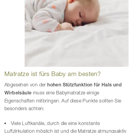
Matratze ist fürs Baby am besten?
Abgesehen von der
hohen Stützfunktion für Hals und
Wirbelsäule
muss eine Babymatratze einige
Eigenschaften mitbringen. Auf diese Punkte sollten Sie
besonders achten:
Viele Luftkanäle, durch die eine konstante
Luftzirkulation möglich ist und die Matratze atmungsaktiv