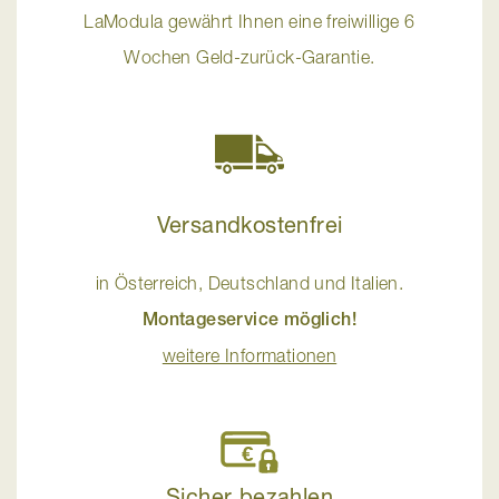
LaModula gewährt Ihnen eine freiwillige 6
Wochen Geld-zurück-Garantie.
Versandkostenfrei
in Österreich, Deutschland und Italien.
Montageservice möglich!
weitere Informationen
Sicher bezahlen