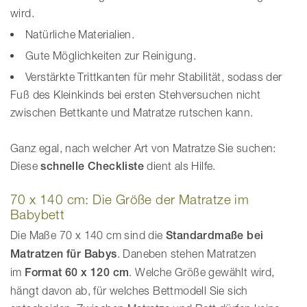
wird.
Natürliche Materialien.
Gute Möglichkeiten zur Reinigung.
Verstärkte Trittkanten für mehr Stabilität, sodass der
Fuß des Kleinkinds bei ersten Stehversuchen nicht
zwischen Bettkante und Matratze rutschen kann.
Ganz egal, nach welcher Art von Matratze Sie suchen:
Diese
schnelle Checkliste
dient als Hilfe.
70 x 140 cm: Die Größe der Matratze im
Babybett
Die Maße 70 x 140 cm sind die
Standardmaße bei
Matratzen für Babys
. Daneben stehen Matratzen
im
Format 60 x 120 cm
. Welche Größe gewählt wird,
hängt davon ab, für welches Bettmodell Sie sich