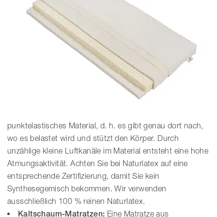
punktelastisches Material, d. h. es gibt genau dort nach,
wo es belastet wird und stützt den Körper. Durch
unzählige kleine Luftkanäle im Material entsteht eine hohe
Atmungsaktivität. Achten Sie bei Naturlatex auf eine
entsprechende Zertifizierung, damit Sie kein
Synthesegemisch bekommen. Wir verwenden
ausschließlich 100 % reinen Naturlatex.
Kaltschaum-Matratzen:
Eine Matratze aus