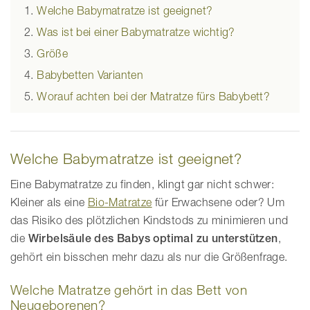
Welche Babymatratze ist geeignet?
Was ist bei einer Babymatratze wichtig?
Größe
Babybetten Varianten
Worauf achten bei der Matratze fürs Babybett?
Welche Babymatratze ist geeignet?
Eine Babymatratze zu finden, klingt gar nicht schwer:
Kleiner als eine
Bio-Matratze
für Erwachsene oder? Um
das Risiko des plötzlichen Kindstods zu minimieren und
die
Wirbelsäule des Babys optimal zu unterstützen
,
gehört ein bisschen mehr dazu als nur die Größenfrage.
Welche Matratze gehört in das Bett von
Neugeborenen?