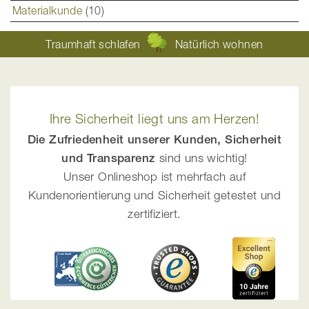
Materialkunde
(10)
Traumhaft schlafen
Natürlich wohnen
Ihre Sicherheit liegt uns am Herzen!
Die Zufriedenheit unserer Kunden, Sicherheit
und Transparenz
sind uns wichtig!
Unser Onlineshop ist mehrfach auf
Kundenorientierung und Sicherheit getestet und
zertifiziert.