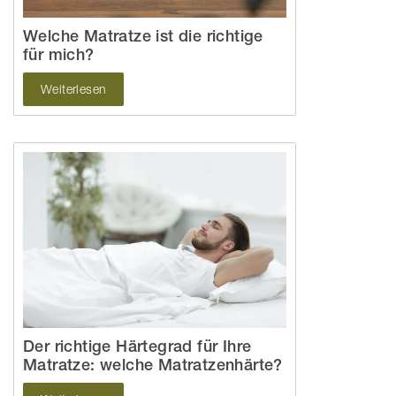
Welche Matratze ist die richtige
für mich?
Weiterlesen
Der richtige Härtegrad für Ihre
Matratze: welche Matratzenhärte?