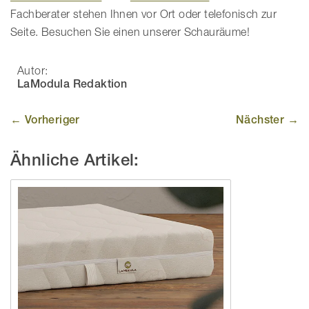
Fachberater stehen Ihnen vor Ort oder telefonisch zur
Seite. Besuchen Sie einen unserer Schauräume!
Autor:
LaModula Redaktion
← Vorheriger
Nächster →
Ähnliche Artikel: