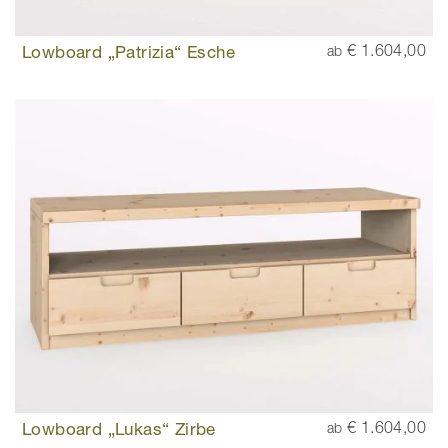
Lowboard „Patrizia“ Esche
€ 1.604,00
ab
Lowboard „Lukas“ Zirbe
€ 1.604,00
ab