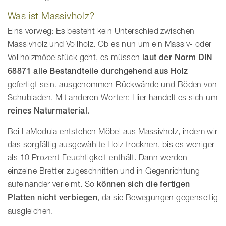
Was ist Massivholz?
Eins vorweg: Es besteht kein Unterschied zwischen
Massivholz und Vollholz. Ob es nun um ein Massiv- oder
Vollholzmöbelstück geht, es müssen
laut der Norm DIN
68871
alle Bestandteile durchgehend aus Holz
gefertigt sein, ausgenommen Rückwände und Böden von
Schubladen. Mit anderen Worten: Hier handelt es sich um
reines Naturmaterial
.
Bei LaModula entstehen Möbel aus Massivholz, indem wir
das sorgfältig ausgewählte Holz trocknen, bis es weniger
als 10 Prozent Feuchtigkeit enthält. Dann werden
einzelne Bretter zugeschnitten und in Gegenrichtung
aufeinander verleimt. So
können sich die fertigen
Platten nicht verbiegen
, da sie Bewegungen gegenseitig
ausgleichen.