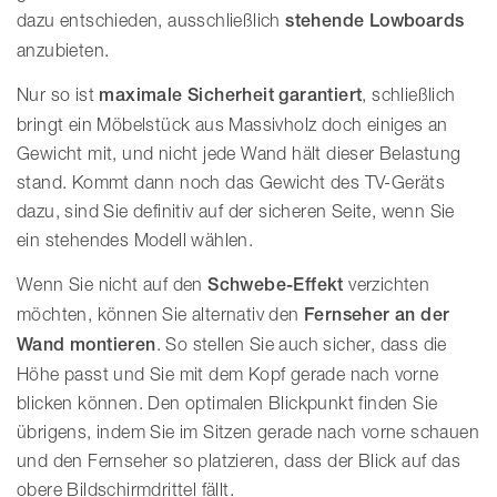
dazu entschieden, ausschließlich
stehende Lowboards
anzubieten.
Nur so ist
maximale Sicherheit
garantiert
, schließlich
bringt ein Möbelstück aus Massivholz doch einiges an
Gewicht mit, und nicht jede Wand hält dieser Belastung
stand. Kommt dann noch das Gewicht des TV-Geräts
dazu, sind Sie definitiv auf der sicheren Seite, wenn Sie
ein stehendes Modell wählen.
Wenn Sie nicht auf den
Schwebe-Effekt
verzichten
möchten, können Sie alternativ den
Fernseher an der
Wand montieren
. So stellen Sie auch sicher, dass die
Höhe passt und Sie mit dem Kopf gerade nach vorne
blicken können. Den optimalen Blickpunkt finden Sie
übrigens, indem Sie im Sitzen gerade nach vorne schauen
und den Fernseher so platzieren, dass der Blick auf das
obere Bildschirmdrittel fällt.