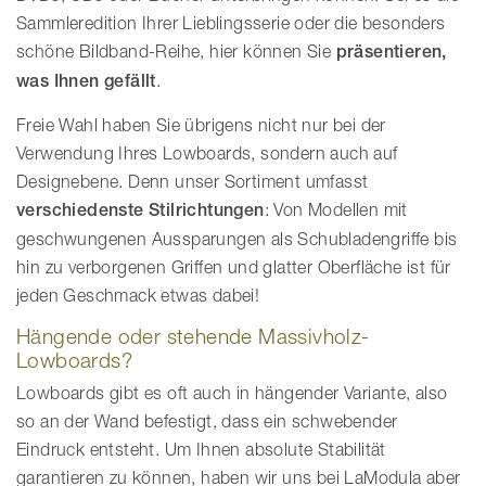
Sammleredition Ihrer Lieblingsserie oder die besonders
schöne Bildband-Reihe, hier können Sie
präsentieren,
was Ihnen gefällt
.
Freie Wahl haben Sie übrigens nicht nur bei der
Verwendung Ihres Lowboards, sondern auch auf
Designebene. Denn unser Sortiment umfasst
verschiedenste Stilrichtungen
: Von Modellen mit
geschwungenen Aussparungen als Schubladengriffe bis
hin zu verborgenen Griffen und glatter Oberfläche ist für
jeden Geschmack etwas dabei!
Hängende oder stehende Massivholz-
Lowboards?
Lowboards gibt es oft auch in hängender Variante, also
so an der Wand befestigt, dass ein schwebender
Eindruck entsteht. Um Ihnen absolute Stabilität
garantieren zu können, haben wir uns bei LaModula aber