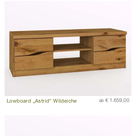
Lowboard „Astrid“ Wildeiche
€ 1.659,00
ab