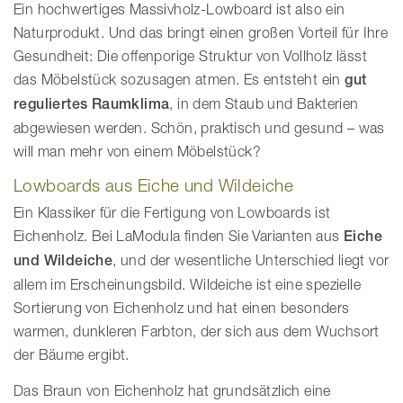
Ein hochwertiges Massivholz-Lowboard ist also ein
Naturprodukt. Und das bringt einen großen Vorteil für Ihre
Gesundheit: Die offenporige Struktur von Vollholz lässt
das Möbelstück sozusagen atmen. Es entsteht ein
gut
reguliertes Raumklima
, in dem Staub und Bakterien
abgewiesen werden. Schön, praktisch und gesund – was
will man mehr von einem Möbelstück?
Lowboards aus Eiche und Wildeiche
Ein Klassiker für die Fertigung von Lowboards ist
Eichenholz. Bei LaModula finden Sie Varianten aus
Eiche
und Wildeiche
, und der wesentliche Unterschied liegt vor
allem im Erscheinungsbild. Wildeiche ist eine spezielle
Sortierung von Eichenholz und hat einen besonders
warmen, dunkleren Farbton, der sich aus dem Wuchsort
der Bäume ergibt.
Das Braun von Eichenholz hat grundsätzlich eine