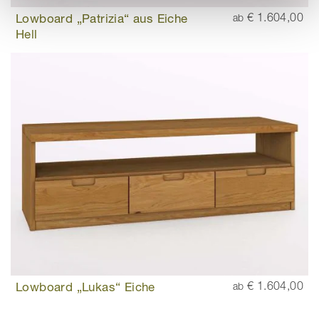
Lowboard „Patrizia“ aus Eiche
€ 1.604,00
ab
Hell
Lowboard „Lukas“ Eiche
€ 1.604,00
ab