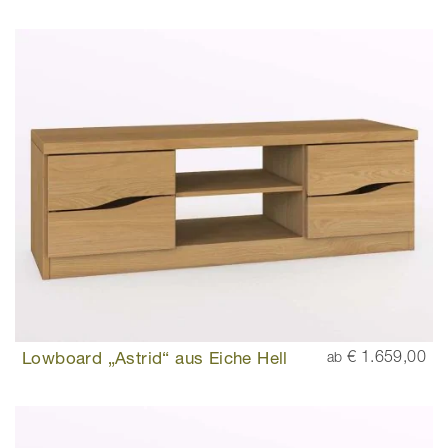
Lowboard „Astrid“ aus Eiche Hell
€ 1.659,00
ab