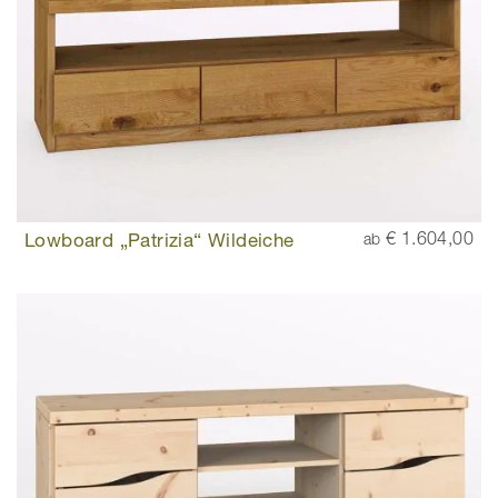
Lowboard „Patrizia“ Wildeiche
€ 1.604,00
ab