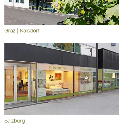
Graz | Kalsdorf
Salzburg