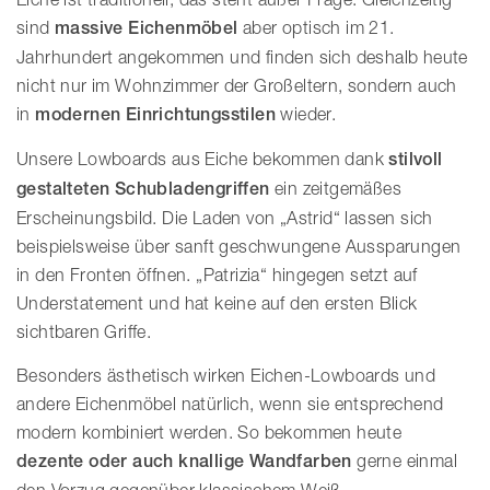
sind
massive Eichenmöbel
aber optisch im 21.
Jahrhundert angekommen und finden sich deshalb heute
nicht nur im Wohnzimmer der Großeltern, sondern auch
in
modernen Einrichtungsstilen
wieder.
Unsere Lowboards aus Eiche bekommen dank
stilvoll
gestalteten Schubladengriffen
ein zeitgemäßes
Erscheinungsbild. Die Laden von „Astrid“ lassen sich
beispielsweise über sanft geschwungene Aussparungen
in den Fronten öffnen. „Patrizia“ hingegen setzt auf
Understatement und hat keine auf den ersten Blick
sichtbaren Griffe.
Besonders ästhetisch wirken Eichen-Lowboards und
andere Eichenmöbel natürlich, wenn sie entsprechend
modern kombiniert werden. So bekommen heute
dezente oder auch knallige Wandfarben
gerne einmal