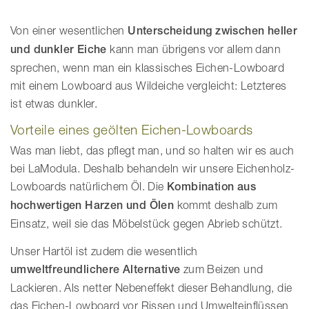
Von einer wesentlichen
Unterscheidung zwischen heller
und dunkler Eiche
kann man übrigens vor allem dann
sprechen, wenn man ein klassisches Eichen-Lowboard
mit einem Lowboard aus Wildeiche vergleicht: Letzteres
ist etwas dunkler.
Vorteile eines geölten Eichen-Lowboards
Was man liebt, das pflegt man, und so halten wir es auch
bei LaModula. Deshalb behandeln wir unsere Eichenholz-
Lowboards natürlichem Öl. Die
Kombination aus
hochwertigen Harzen und Ölen
kommt deshalb zum
Einsatz, weil sie das Möbelstück gegen Abrieb schützt.
Unser Hartöl ist zudem die wesentlich
umweltfreundlichere Alternative
zum Beizen und
Lackieren. Als netter Nebeneffekt dieser Behandlung, die
das Eichen-Lowboard vor Rissen und Umwelteinflüssen