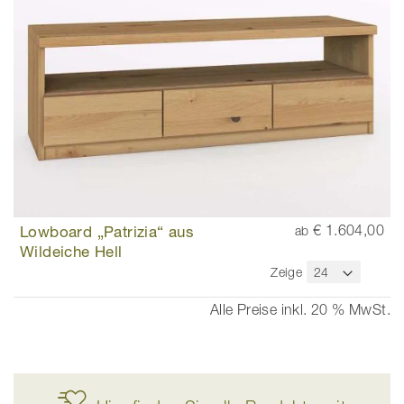
Lowboard „Patrizia“ aus
€ 1.604,00
ab
Wildeiche Hell
Zeige
Alle Preise inkl. 20 % MwSt.