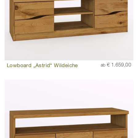
Lowboard „Astrid“ Wildeiche
€ 1.659,00
ab