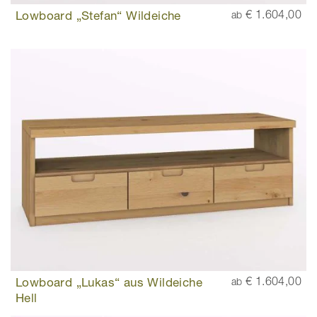
Lowboard „Stefan“ Wildeiche
€ 1.604,00
ab
Lowboard „Lukas“ aus Wildeiche
€ 1.604,00
ab
Hell