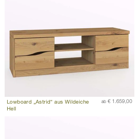
Lowboard „Astrid“ aus Wildeiche
€ 1.659,00
ab
Hell