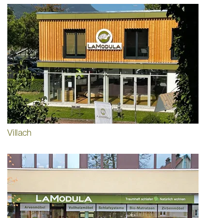
Villach