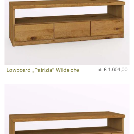
Lowboard „Patrizia“ Wildeiche
€ 1.604,00
ab