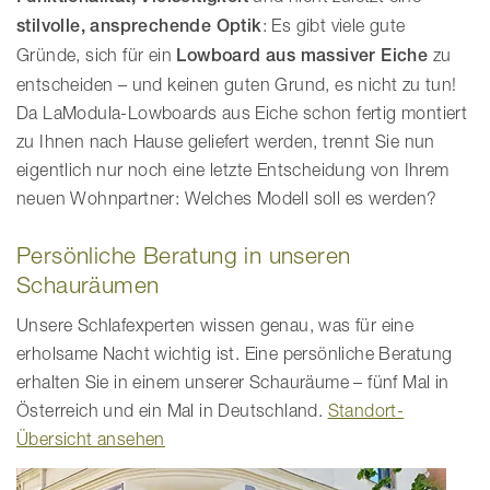
stilvolle, ansprechende Optik
: Es gibt viele gute
Gründe, sich für ein
Lowboard aus massiver Eiche
zu
entscheiden – und keinen guten Grund, es nicht zu tun!
Da LaModula-Lowboards aus Eiche schon fertig montiert
zu Ihnen nach Hause geliefert werden, trennt Sie nun
eigentlich nur noch eine letzte Entscheidung von Ihrem
neuen Wohnpartner: Welches Modell soll es werden?
Persönliche Beratung in unseren
Schauräumen
Unsere Schlafexperten wissen genau, was für eine
erholsame Nacht wichtig ist. Eine persönliche Beratung
erhalten Sie in einem unserer Schauräume – fünf Mal in
Österreich und ein Mal in Deutschland.
Standort-
Übersicht ansehen