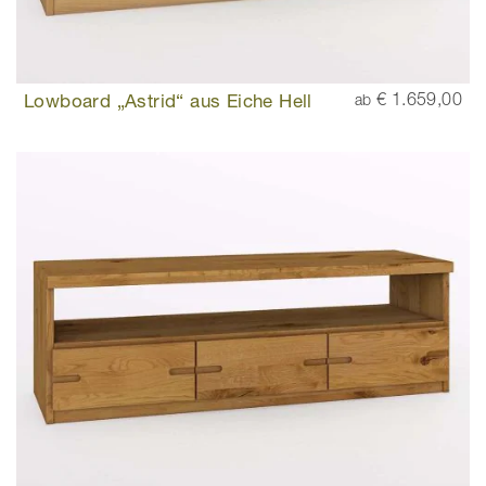
Lowboard „Astrid“ aus Eiche Hell
€ 1.659,00
ab