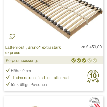
Lattenrost „Bruno“ extrastark
€ 459,00
ab
express
Körperanpassung:
Höhe: 9 cm
1-dimensional flexibler Lattenrost
für kräftige Personen