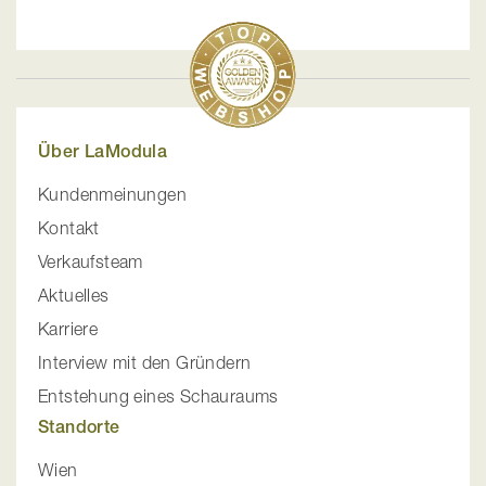
Über LaModula
Kundenmeinungen
Kontakt
Verkaufsteam
Aktuelles
Karriere
Interview mit den Gründern
Entstehung eines Schauraums
Standorte
Wien