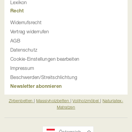
Lexikon
Recht
Widerrufsrecht
Vertrag widerrufen
AGB
Datenschutz
Cookie-Einstellungen bearbeiten
Impressum
Beschwerden/Streitschlichtung
Newsletter abonnieren
Zirbenbetten
|
Massivholzbetten
|
Vollholzmöbel
|
Naturlatex-
Matratzen
Österreich