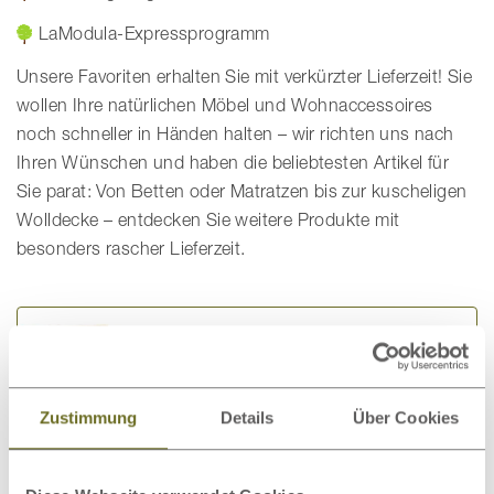
LaModula-Expressprogramm
Unsere Favoriten erhalten Sie mit verkürzter Lieferzeit! Sie
wollen Ihre natürlichen Möbel und Wohnaccessoires
noch schneller in Händen halten – wir richten uns nach
Ihren Wünschen und haben die beliebtesten Artikel für
Sie parat: Von Betten oder Matratzen bis zur kuscheligen
Wolldecke – entdecken Sie weitere Produkte mit
besonders rascher Lieferzeit.
Zirbenbetten
Zustimmung
Details
Über Cookies