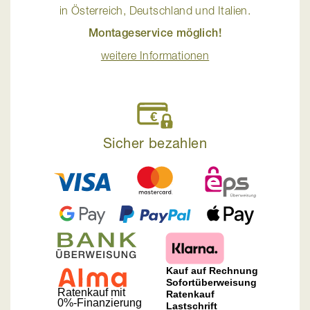
in Österreich, Deutschland und Italien.
Montageservice möglich!
weitere Informationen
Sicher bezahlen