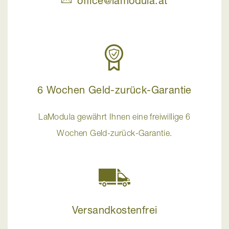
office@lamodula.at
6 Wochen Geld-zurück-Garantie
LaModula gewährt Ihnen eine freiwillige 6
Wochen Geld-zurück-Garantie.
Versandkostenfrei