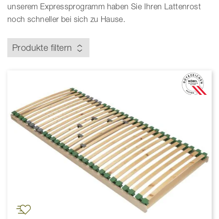
unserem Expressprogramm haben Sie Ihren Lattenrost
noch schneller bei sich zu Hause.
Produkte filtern