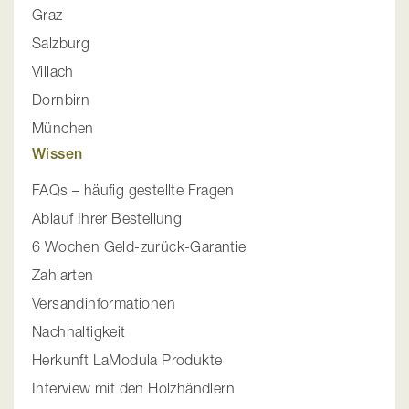
Graz
Salzburg
Villach
Dornbirn
München
Wissen
FAQs – häufig gestellte Fragen
Ablauf Ihrer Bestellung
6 Wochen Geld-zurück-Garantie
Zahlarten
Versandinformationen
Nachhaltigkeit
Herkunft LaModula Produkte
Interview mit den Holzhändlern