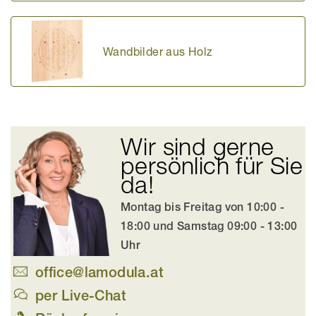
Wandbilder aus Holz
Wir sind gerne
persönlich für Sie
da!
Montag bis Freitag von 10:00 -
18:00 und Samstag 09:00 - 13:00
Uhr
office@lamodula.at
per Live-Chat