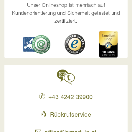
Unser Onlineshop ist mehrfach auf
Kundenorientierung und Sicherheit getestet und
zertifiziert.
+43 4242 39900
Rückrufservice