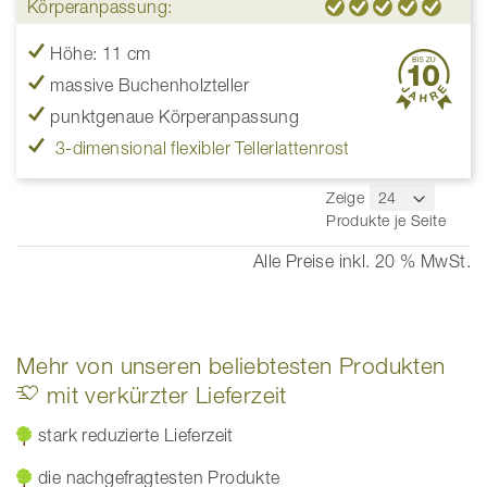
Körperanpassung:
Höhe: 11 cm
massive Buchenholzteller
punktgenaue Körperanpassung
3-dimensional flexibler Tellerlattenrost
Zeige
Produkte je Seite
Alle Preise inkl. 20 % MwSt.
Mehr von unseren beliebtesten Produkten
mit verkürzter Lieferzeit
stark reduzierte Lieferzeit
die nachgefragtesten Produkte