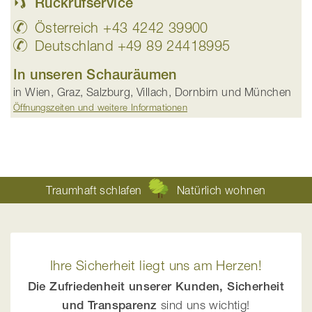
Rückrufservice
Österreich +43 4242 39900
Deutschland +49 89 24418995
In unseren Schauräumen
in Wien, Graz, Salzburg, Villach, Dornbirn und München
Öffnungszeiten und weitere Informationen
Traumhaft schlafen
Natürlich wohnen
Ihre Sicherheit liegt uns am Herzen!
Die Zufriedenheit unserer Kunden, Sicherheit
und Transparenz
sind uns wichtig!