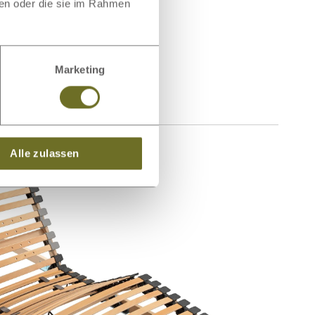
ben oder die sie im Rahmen
Marketing
Alle zulassen