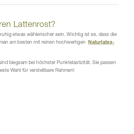
ren Lattenrost?
ruhig etwas wählerischer sein. Wichtig ist es, dass die
ht man am besten mit reinen hochwertigen
Naturlatex-
nd biegsam bei höchster Punktelastizität. Sie passen
beste Wahl für verstellbare Rahmen!