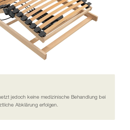
rsetzt jedoch keine medizinische Behandlung bei
tliche Abklärung erfolgen.