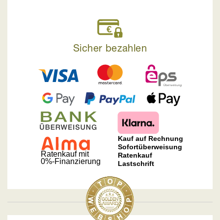
Sicher bezahlen