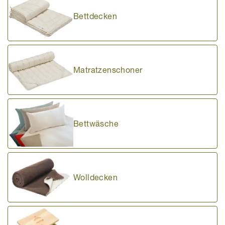
Bettdecken
Matratzenschoner
Bettwäsche
Wolldecken