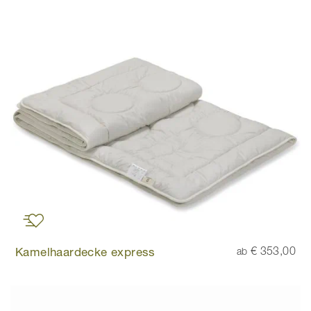
Kamelhaardecke express
€ 353,00
ab