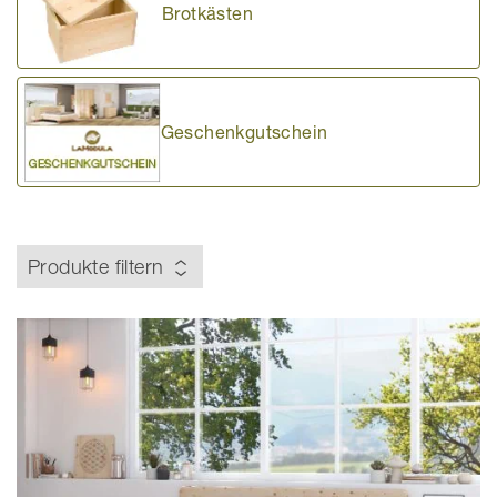
Brotkästen
Geschenkgutschein
Produkte filtern