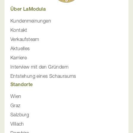
Über LaModula
Kundenmeinungen
Kontakt
Verkaufsteam
Aktuelles
Karriere
Interview mit den Gründern
Entstehung eines Schauraums
Standorte
Wien
Graz
Salzburg
Villach