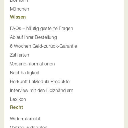
Dornbirn
München
Wissen
FAQs – häufig gestellte Fragen
Ablauf Ihrer Bestellung
6 Wochen Geld-zurück-Garantie
Zahlarten
Versandinformationen
Nachhaltigkeit
Herkunft LaModula Produkte
Interview mit den Holzhändlern
Lexikon
Recht
Widerrufsrecht
Vertrag widerrufen