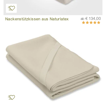
Nackenstützkissen aus Naturlatex
€ 134,00
ab
Bewertung:
100%