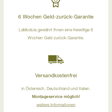
6 Wochen Geld-zurück-Garantie
LaModula gewährt Ihnen eine freiwillige 6
Wochen Geld-zurück-Garantie.
Versandkostenfrei
in Österreich, Deutschland und Italien.
Montageservice möglich!
weitere Informationen