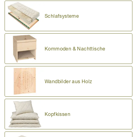
Schlafsysteme
Kommoden & Nachttische
Wandbilder aus Holz
Kopfkissen