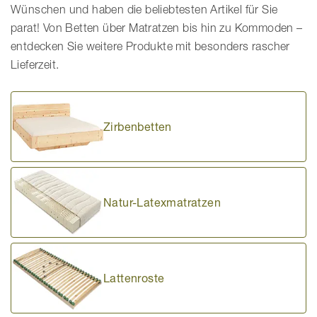
Wünschen und haben die beliebtesten Artikel für Sie
parat! Von Betten über Matratzen bis hin zu Kommoden –
entdecken Sie weitere Produkte mit besonders rascher
Lieferzeit.
Zirbenbetten
Natur-Latexmatratzen
Lattenroste