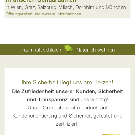
in Wien, Graz, Salzburg, Villach, Dornbirn und München
Öffnungszeiten und weitere Informationen
Traumhaft schlafen
Natürlich wohnen
Ihre Sicherheit liegt uns am Herzen!
Die Zufriedenheit unserer Kunden, Sicherheit
und Transparenz
sind uns wichtig!
Unser Onlineshop ist mehrfach auf
Kundenorientierung und Sicherheit getestet und
zertifiziert.