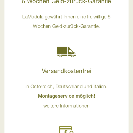
6 Wochen Geld-zurück-Garantie
LaModula gewährt Ihnen eine freiwillige 6
Wochen Geld-zurück-Garantie.
Versandkostenfrei
in Österreich, Deutschland und Italien.
Montageservice möglich!
weitere Informationen