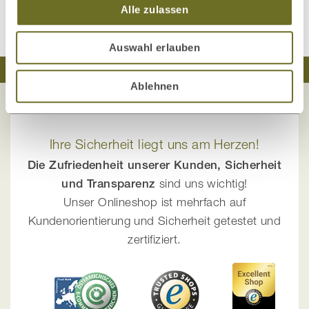
Alle zulassen
Auswahl erlauben
Traumhaft schlafen
Natürlich wohnen
Ablehnen
Ihre Sicherheit liegt uns am Herzen!
Die Zufriedenheit unserer Kunden, Sicherheit
und Transparenz
sind uns wichtig!
Unser Onlineshop ist mehrfach auf
Kundenorientierung und Sicherheit getestet und
zertifiziert.