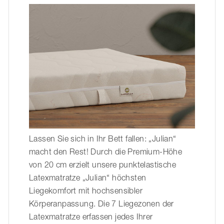
Lassen Sie sich in Ihr Bett fallen: „Julian“
macht den Rest! Durch die Premium-Höhe
von 20 cm erzielt unsere punktelastische
Latexmatratze „Julian“ höchsten
Liegekomfort mit hochsensibler
Körperanpassung. Die 7 Liegezonen der
Latexmatratze erfassen jedes Ihrer