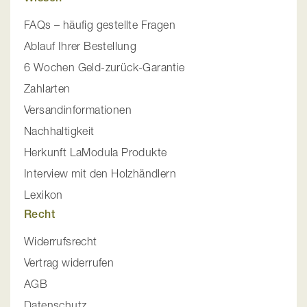
FAQs – häufig gestellte Fragen
Ablauf Ihrer Bestellung
6 Wochen Geld-zurück-Garantie
Zahlarten
Versandinformationen
Nachhaltigkeit
Herkunft LaModula Produkte
Interview mit den Holzhändlern
Lexikon
Recht
Widerrufsrecht
Vertrag widerrufen
AGB
Datenschutz