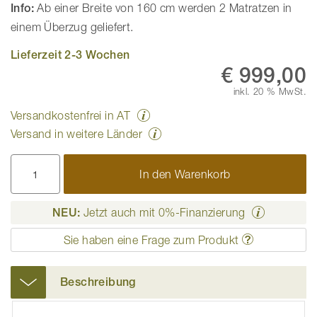
Info:
Ab einer Breite von 160 cm werden 2 Matratzen in
einem Überzug geliefert.
Lieferzeit 2-3 Wochen
€ 999,00
inkl. 20 % MwSt.
Versandkostenfrei in AT
Versand in weitere Länder
In den Warenkorb
NEU:
Jetzt auch mit 0%-Finanzierung
Sie haben eine Frage zum Produkt
Beschreibung