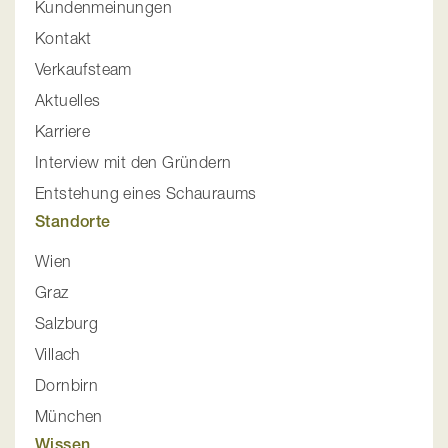
Kundenmeinungen
Kontakt
Verkaufsteam
Aktuelles
Karriere
Interview mit den Gründern
Entstehung eines Schauraums
Standorte
Wien
Graz
Salzburg
Villach
Dornbirn
München
Wissen