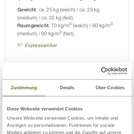
Gewicht
: ca. 25 kg (weich) / ca. 29 kg
(medium) / ca. 32 kg (fest)
3
3
Raumgewicht
: 70 kg/m
(weich) / 80 kg/m
3
(medium) / 90 kg/m
(fest)
Expressartikel
Zustimmung
Details
Über Cookies
Diese Webseite verwendet Cookies
Unsere Webseite verwendet Cookies, um Inhalte und
Anzeigen zu personalisieren, Funktionen für soziale
Medien anbieten zu können und die Zugriffe auf unsere