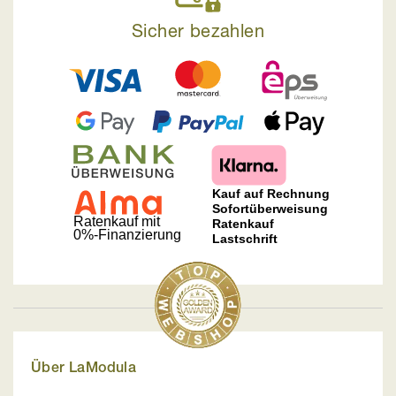
Sicher bezahlen
Über LaModula