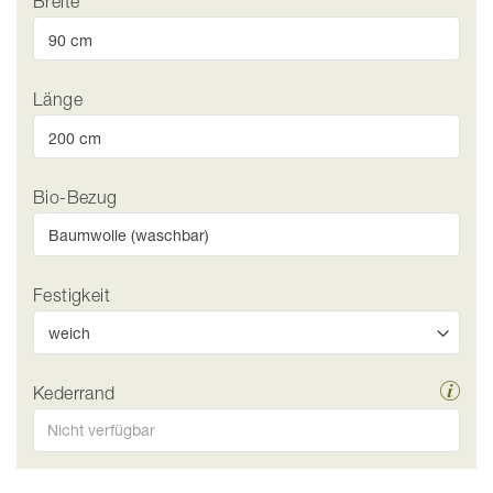
Breite
Länge
Bio-Bezug
Festigkeit
Kederrand