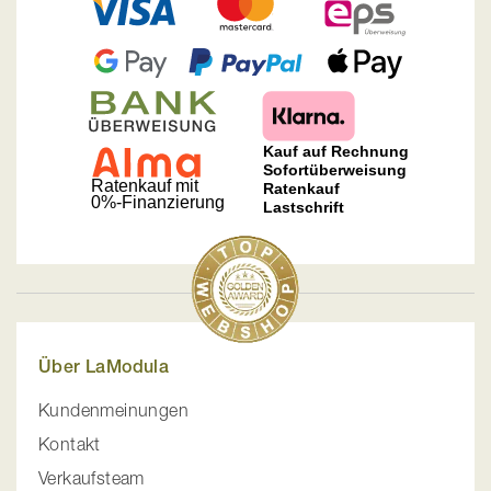
Über LaModula
Kundenmeinungen
Kontakt
Verkaufsteam