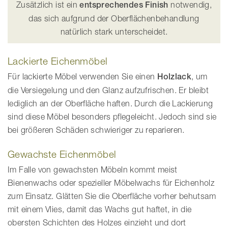
Zusätzlich ist ein
entsprechendes Finish
notwendig,
das sich aufgrund der Oberflächenbehandlung
natürlich stark unterscheidet.
Lackierte Eichenmöbel
Für lackierte Möbel verwenden Sie einen
Holzlack
, um
die Versiegelung und den Glanz aufzufrischen. Er bleibt
lediglich an der Oberfläche haften. Durch die Lackierung
sind diese Möbel besonders pflegeleicht. Jedoch sind sie
bei größeren Schäden schwieriger zu reparieren.
Gewachste Eichenmöbel
Im Falle von gewachsten Möbeln kommt meist
Bienenwachs oder spezieller Möbelwachs für Eichenholz
zum Einsatz. Glätten Sie die Oberfläche vorher behutsam
mit einem Vlies, damit das Wachs gut haftet, in die
obersten Schichten des Holzes einzieht und dort