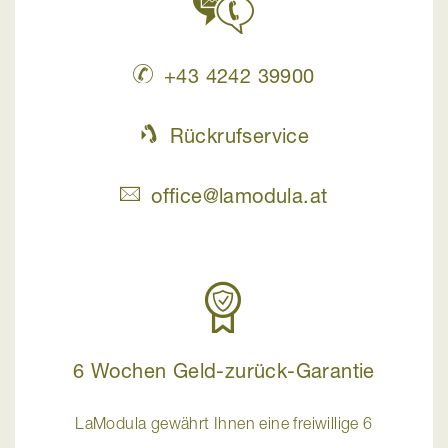
+43 4242 39900
Rückrufservice
office@lamodula.at
6 Wochen Geld-zurück-Garantie
LaModula gewährt Ihnen eine freiwillige 6