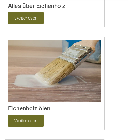
Alles über Eichenholz
Weiterlesen
Eichenholz ölen
Weiterlesen