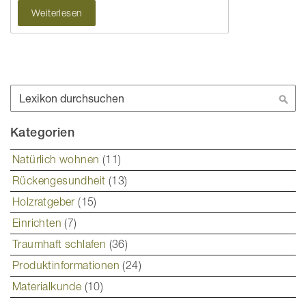
Weiterlesen
Suche
Suc
Kategorien
Natürlich wohnen
(11)
Rückengesundheit
(13)
Holzratgeber
(15)
Einrichten
(7)
Traumhaft schlafen
(36)
Produktinformationen
(24)
Materialkunde
(10)