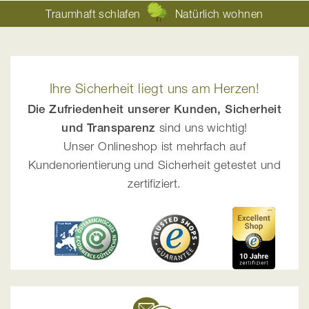
Traumhaft schlafen
Natürlich wohnen
Ihre Sicherheit liegt uns am Herzen!
Die Zufriedenheit unserer Kunden, Sicherheit
und Transparenz
sind uns wichtig!
Unser Onlineshop ist mehrfach auf
Kundenorientierung und Sicherheit getestet und
zertifiziert.