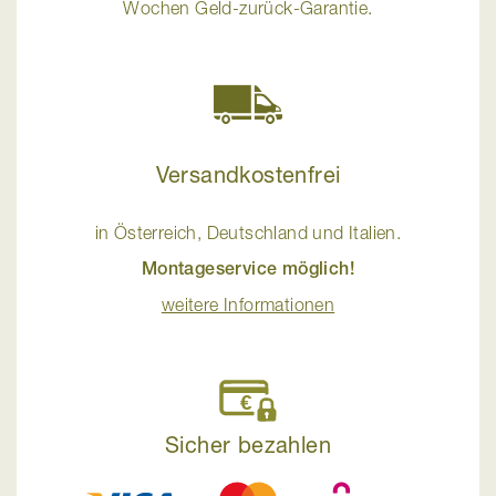
Wochen Geld-zurück-Garantie.
Versandkostenfrei
in Österreich, Deutschland und Italien.
Montageservice möglich!
weitere Informationen
Sicher bezahlen