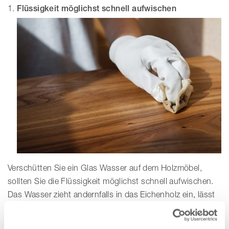
Flüssigkeit möglichst schnell aufwischen
Verschütten Sie ein Glas Wasser auf dem Holzmöbel,
sollten Sie die Flüssigkeit möglichst schnell aufwischen.
Das Wasser zieht andernfalls in das Eichenholz ein, lässt
es aufquellen und bildet Ränder, die nur schwer zu
entfernen sind.