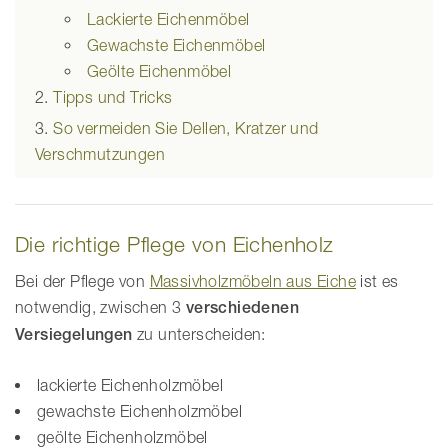
Lackierte Eichenmöbel
Gewachste Eichenmöbel
Geölte Eichenmöbel
Tipps und Tricks
So vermeiden Sie Dellen, Kratzer und
Verschmutzungen
Die richtige Pflege von Eichenholz
Bei der Pflege von
Massivholzmöbeln aus Eiche
ist es
notwendig, zwischen 3
verschiedenen
Versiegelungen
zu unterscheiden:
lackierte Eichenholzmöbel
gewachste Eichenholzmöbel
geölte Eichenholzmöbel