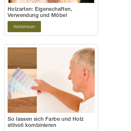
Holzarten: Eigenschaften,
Verwendung und Möbel
Weiterlesen
So lassen sich Farbe und Holz
stilvoll kombinieren