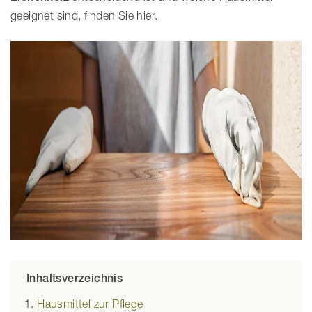
geeignet sind, finden Sie hier.
Inhaltsverzeichnis
Hausmittel zur Pflege