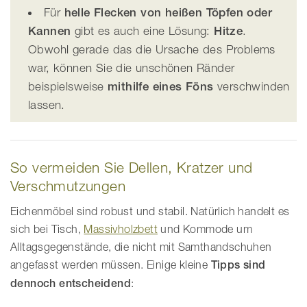
Für
helle Flecken von heißen Töpfen oder
Kannen
gibt es auch eine Lösung:
Hitze
.
Obwohl gerade das die Ursache des Problems
war, können Sie die unschönen Ränder
beispielsweise
mithilfe eines Föns
verschwinden
lassen.
So vermeiden Sie Dellen, Kratzer und
Verschmutzungen
Eichenmöbel sind robust und stabil. Natürlich handelt es
sich bei Tisch,
Massivholzbett
und Kommode um
Alltagsgegenstände, die nicht mit Samthandschuhen
angefasst werden müssen. Einige kleine
Tipps sind
dennoch entscheidend
: