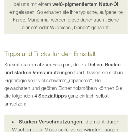
bei uns mit einem
weiß-pigmentiertem Natur-Öl
eingelassen. So erhalten sie ihre typische, aufgehellte
Farbe. Manchmal werden diese daher auch „Eiche
bianco“ oder Wildeiche „bianco“ genannt.
Tipps und Tricks für den Ernstfall
Kommt es einmal zum Fauxpas, der zu
Dellen, Beulen
und starken Verschmutzungen
führt, lassen sie sich in
Eigenregie sehr viel schwerer „reparieren“, Bei
gewachsten und geölten Eichenholzmöbeln können Sie
die folgenden
4 Spezialtipps
ganz einfach selbst
umsetzen:
Starken Verschmutzungen
, die nicht durch
Wischen oder Möbelseife verschwinden, sagen