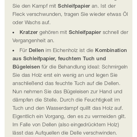
Sie den Kampf mit
Schleifpapier
an. Ist der
Fleck verschwunden, tragen Sie wieder etwas Öl
oder Wachs auf.
Kratzer
gehören mit
Schleifpapier
schnell der
Vergangenheit an.
Für
Dellen
im Eichenholz ist die
Kombination
aus Schleifpapier, feuchtem Tuch und
Bügeleisen
für die Behandlung ideal: Schmirgeln
Sie das Holz erst ein wenig an und legen Sie
anschließend das feuchte Tuch auf die Dellen.
Nun nehmen Sie das Bügeleisen zur Hand und
dämpfen die Stelle. Durch die Feuchtigkeit im
Tuch und den Wasserdampf quillt das Holz auf.
Eigentlich ein Vorgang, den es zu vermeiden gilt.
Im Falle von Dellen (also eingedrücktem Holz)
lässt das Aufquellen die Delle verschwinden.