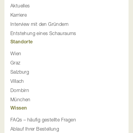
Aktuelles
Karriere
Interview mit den Gründern
Entstehung eines Schauraums
Standorte
Wien
Graz
Salzburg
Villach
Dornbirn
München
Wissen
FAQs – häufig gestellte Fragen
Ablauf Ihrer Bestellung