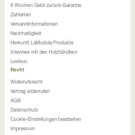
6 Wochen Geld-zurück-Garantie
Zahlarten
Versandinformationen
Nachhaltigkeit
Herkunft LaModula Produkte
Interview mit den Holzhändlern
Lexikon
Recht
Widerrufsrecht
Vertrag widerrufen
AGB
Datenschutz
Cookie-Einstellungen bearbeiten
Impressum