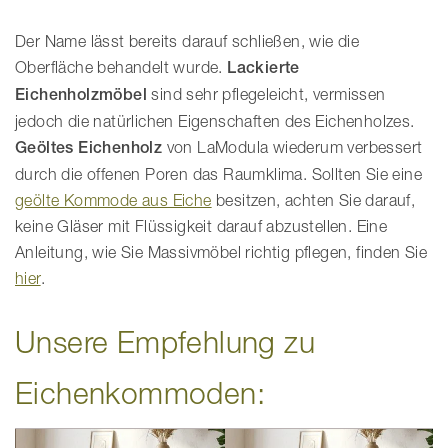
Der Name lässt bereits darauf schließen, wie die
Oberfläche behandelt wurde.
Lackierte
Eichenholzmöbel
sind sehr pflegeleicht, vermissen
jedoch die natürlichen Eigenschaften des Eichenholzes.
Geöltes Eichenholz
von LaModula wiederum verbessert
durch die offenen Poren das Raumklima. Sollten Sie eine
geölte Kommode aus Eiche
besitzen, achten Sie darauf,
keine Gläser mit Flüssigkeit darauf abzustellen. Eine
Anleitung, wie Sie Massivmöbel richtig pflegen, finden Sie
hier
.
Unsere Empfehlung zu
Eichenkommoden: