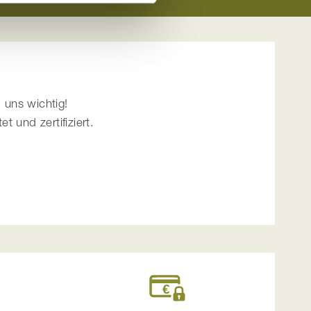
 uns wichtig!
 und zertifiziert.