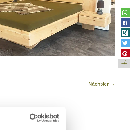
Nächster →