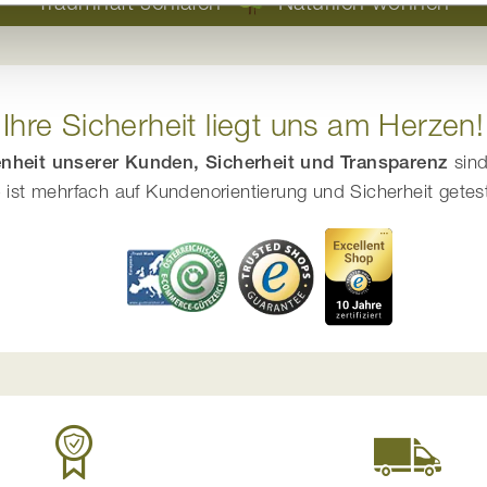
Traumhaft schlafen
Natürlich wohnen
Ihre Sicherheit liegt uns am Herzen!
enheit unserer Kunden, Sicherheit und Transparenz
sind
ist mehrfach auf Kundenorientierung und Sicherheit getestet