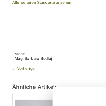
Alle weiteren Standorte ansehen
Autor:
Mag. Barbara Bodlaj
← Vorheriger
Ähnliche Artikel: