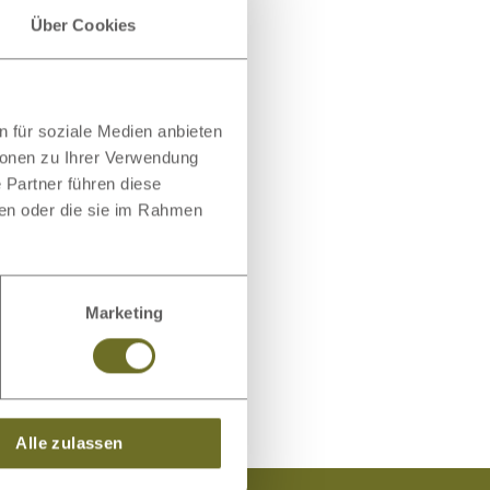
Über Cookies
 für soziale Medien anbieten
ionen zu Ihrer Verwendung
 Partner führen diese
ben oder die sie im Rahmen
Marketing
Alle zulassen