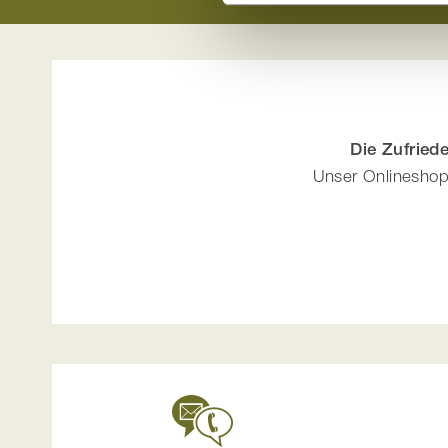
Die Zufried
Unser Onlineshop 