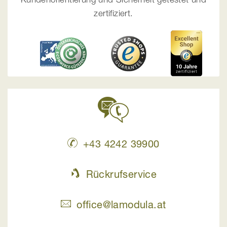
zertifiziert.
+43 4242 39900
Rückrufservice
office@lamodula.at