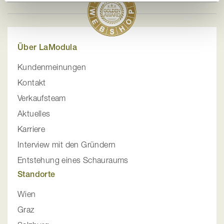
Über LaModula
Kundenmeinungen
Kontakt
Verkaufsteam
Aktuelles
Karriere
Interview mit den Gründern
Entstehung eines Schauraums
Standorte
Wien
Graz