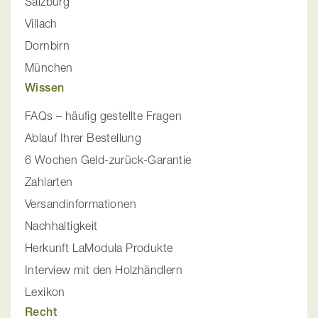
Salzburg
Villach
Dornbirn
München
Wissen
FAQs – häufig gestellte Fragen
Ablauf Ihrer Bestellung
6 Wochen Geld-zurück-Garantie
Zahlarten
Versandinformationen
Nachhaltigkeit
Herkunft LaModula Produkte
Interview mit den Holzhändlern
Lexikon
Recht