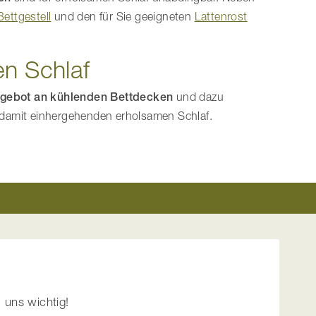
Bettgestell
und den für Sie geeigneten
Lattenrost
n Schlaf
gebot an kühlenden Bettdecken
und dazu
damit einhergehenden erholsamen Schlaf.
 uns wichtig!