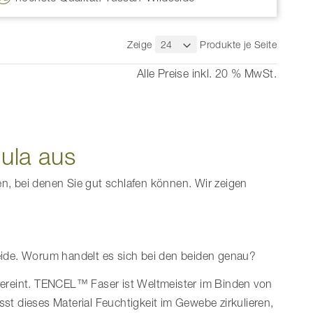
Zeige
Produkte je Seite
Alle Preise inkl. 20 % MwSt.
ula aus
bei denen Sie gut schlafen können. Wir zeigen
ide. Worum handelt es sich bei den beiden genau?
k vereint. TENCEL™ Faser ist Weltmeister im Binden von
st dieses Material Feuchtigkeit im Gewebe zirkulieren,