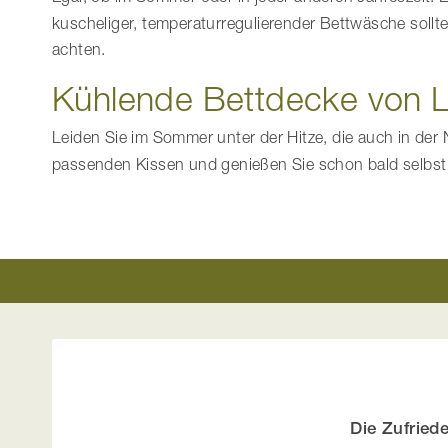
kuscheliger, temperaturregulierender Bettwäsche sollte
achten.
Kühlende Bettdecke von L
Leiden Sie im Sommer unter der Hitze, die auch in der
passenden Kissen und genießen Sie schon bald selbs
Die Zufried