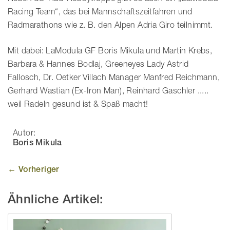
Racing Team“, das bei Mannschaftszeitfahren und
Radmarathons wie z. B. den Alpen Adria Giro teilnimmt.
Mit dabei: LaModula GF Boris Mikula und Martin Krebs,
Barbara & Hannes Bodlaj, Greeneyes Lady Astrid
Fallosch, Dr. Oetker Villach Manager Manfred Reichmann,
Gerhard Wastian (Ex-Iron Man), Reinhard Gaschler .....
weil Radeln gesund ist & Spaß macht!
Autor:
Boris Mikula
← Vorheriger
Ähnliche Artikel: