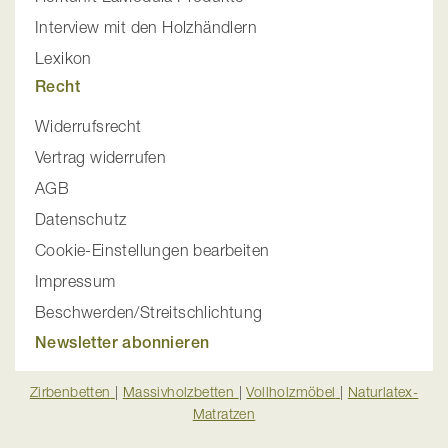
Interview mit den Holzhändlern
Lexikon
Recht
Widerrufsrecht
Vertrag widerrufen
AGB
Datenschutz
Cookie-Einstellungen bearbeiten
Impressum
Beschwerden/Streitschlichtung
Newsletter abonnieren
Zirbenbetten
|
Massivholzbetten
|
Vollholzmöbel
|
Naturlatex-
Matratzen