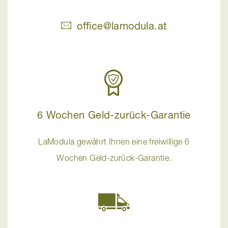
office@lamodula.at
6 Wochen Geld-zurück-Garantie
LaModula gewährt Ihnen eine freiwillige 6
Wochen Geld-zurück-Garantie.