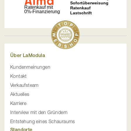
Über LaModula
Kundenmeinungen
Kontakt
Verkaufsteam
Aktuelles
Karriere
Interview mit den Gründern
Entstehung eines Schauraums
Standorte