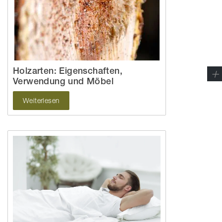
Holzarten: Eigenschaften,
Verwendung und Möbel
Weiterlesen