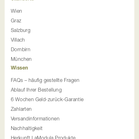
Wien
Graz
Salzburg
Villach
Dornbirn
München
Wissen
FAQs – häufig gestellte Fragen
Ablauf Ihrer Bestellung
6 Wochen Geld-zurück-Garantie
Zahlarten
Versandinformationen
Nachhaltigkeit
Herkunft LaModula Produkte