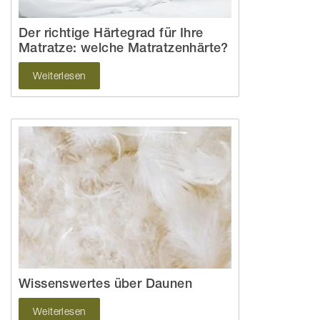
Der richtige Härtegrad für Ihre
Matratze: welche Matratzenhärte?
Weiterlesen
Wissenswertes über Daunen
Weiterlesen