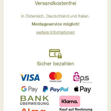
Versandkostenfrei
in Österreich, Deutschland und Italien.
Montageservice möglich!
weitere Informationen
Sicher bezahlen