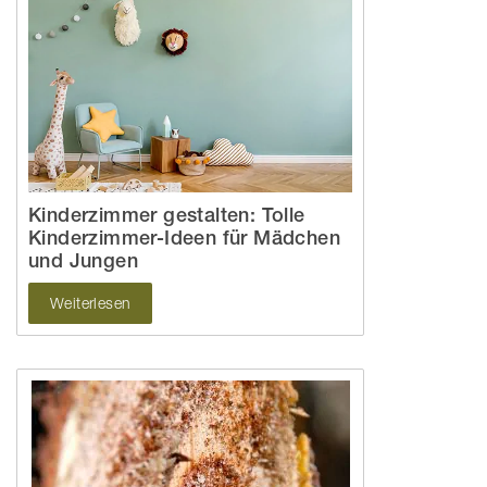
Kinderzimmer gestalten: Tolle
Kinderzimmer-Ideen für Mädchen
und Jungen
Weiterlesen