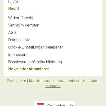
Lexikon
Recht
Widerrufsrecht
Vertrag widerrufen
AGB
Datenschutz
Cookie-Einstellungen bearbeiten
Impressum
Beschwerden/Streitschlichtung
Newsletter abonnieren
Zirbenbetten
|
Massivholzbetten
|
Vollholzmöbel
|
Naturlatex-
Matratzen
Österreich