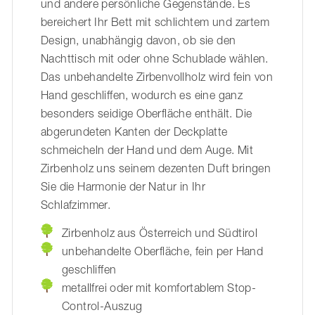
und andere persönliche Gegenstände. Es
bereichert Ihr Bett mit schlichtem und zartem
Design, unabhängig davon, ob sie den
Nachttisch mit oder ohne Schublade wählen.
Das unbehandelte Zirbenvollholz wird fein von
Hand geschliffen, wodurch es eine ganz
besonders seidige Oberfläche enthält. Die
abgerundeten Kanten der Deckplatte
schmeicheln der Hand und dem Auge. Mit
Zirbenholz uns seinem dezenten Duft bringen
Sie die Harmonie der Natur in Ihr
Schlafzimmer.
Zirbenholz aus Österreich und Südtirol
unbehandelte Oberfläche, fein per Hand
geschliffen
metallfrei oder mit komfortablem Stop-
Control-Auszug