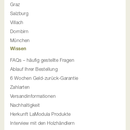
Graz
Salzburg
Villach
Dornbirn
München
Wissen
FAQs – häufig gestellte Fragen
Ablauf Ihrer Bestellung
6 Wochen Geld-zurück-Garantie
Zahlarten
Versandinformationen
Nachhaltigkeit
Herkunft LaModula Produkte
Interview mit den Holzhändlern