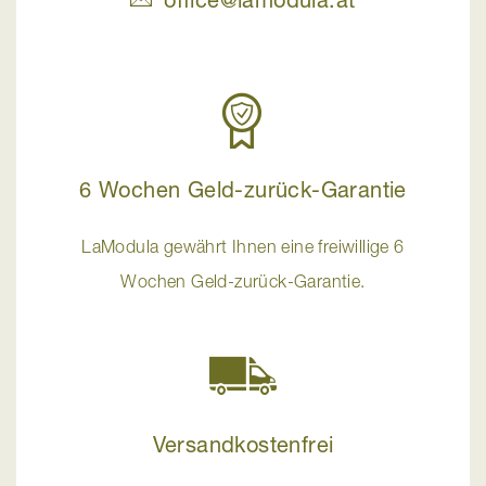
6 Wochen Geld-zurück-Garantie
LaModula gewährt Ihnen eine freiwillige 6
Wochen Geld-zurück-Garantie.
Versandkostenfrei