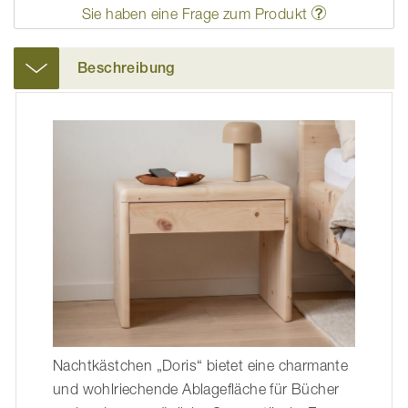
Sie haben eine Frage zum Produkt
Beschreibung
Nachtkästchen „Doris“ bietet eine charmante
und wohlriechende Ablagefläche für Bücher