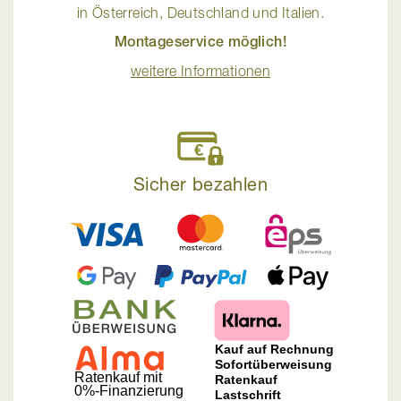
in Österreich, Deutschland und Italien.
Montageservice möglich!
weitere Informationen
Sicher bezahlen