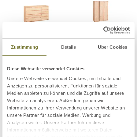
Schränke
Kommoden
Zustimmung
Details
Über Cookies
Diese Webseite verwendet Cookies
Wollteppiche
Bettwaren
Unsere Webseite verwendet Cookies, um Inhalte und
Anzeigen zu personalisieren, Funktionen für soziale
Medien anbieten zu können und die Zugriffe auf unsere
Website zu analysieren. Außerdem geben wir
Informationen zu Ihrer Verwendung unserer Website an
unsere Partner für soziale Medien, Werbung und
Bio-Bettwäsche
Wandbilder
Analysen weiter. Unsere Partner führen diese
Informationen möglicherweise mit weiteren Daten