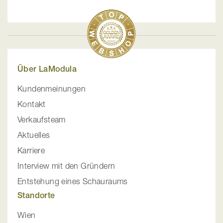
Über LaModula
Kundenmeinungen
Kontakt
Verkaufsteam
Aktuelles
Karriere
Interview mit den Gründern
Entstehung eines Schauraums
Standorte
Wien