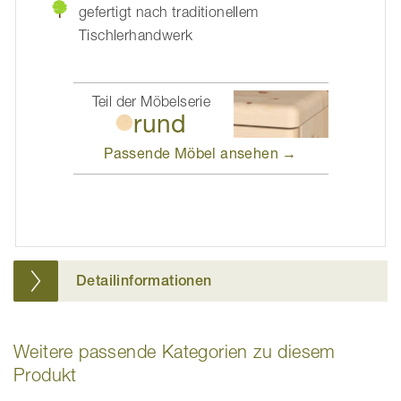
gefertigt nach traditionellem
Tischlerhandwerk
Teil der Möbelserie
rund
Passende Möbel
ansehen →
Detailinformationen
Weitere passende Kategorien zu diesem
Produkt