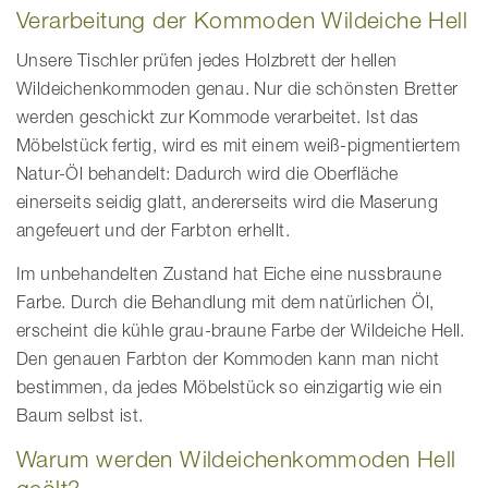
Verarbeitung der Kommoden Wildeiche Hell
Unsere Tischler prüfen jedes Holzbrett der hellen
Wildeichenkommoden genau. Nur die schönsten Bretter
werden geschickt zur Kommode verarbeitet. Ist das
Möbelstück fertig, wird es mit einem weiß-pigmentiertem
Natur-Öl behandelt: Dadurch wird die Oberfläche
einerseits seidig glatt, andererseits wird die Maserung
angefeuert und der Farbton erhellt.
Im unbehandelten Zustand hat Eiche eine nussbraune
Farbe. Durch die Behandlung mit dem natürlichen Öl,
erscheint die kühle grau-braune Farbe der Wildeiche Hell.
Den genauen Farbton der Kommoden kann man nicht
bestimmen, da jedes Möbelstück so einzigartig wie ein
Baum selbst ist.
Warum werden Wildeichenkommoden Hell