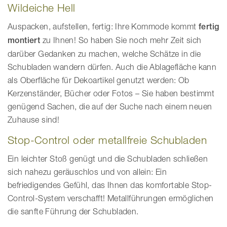
Wildeiche Hell
Auspacken, aufstellen, fertig: Ihre Kommode kommt
fertig
montiert
zu Ihnen! So haben Sie noch mehr Zeit sich
darüber Gedanken zu machen, welche Schätze in die
Schubladen wandern dürfen. Auch die Ablagefläche kann
als Oberfläche für Dekoartikel genutzt werden: Ob
Kerzenständer, Bücher oder Fotos – Sie haben bestimmt
genügend Sachen, die auf der Suche nach einem neuen
Zuhause sind!
Stop-Control oder metallfreie Schubladen
Ein leichter Stoß genügt und die Schubladen schließen
sich nahezu geräuschlos und von allein: Ein
befriedigendes Gefühl, das Ihnen das komfortable Stop-
Control-System verschafft! Metallführungen ermöglichen
die sanfte Führung der Schubladen.