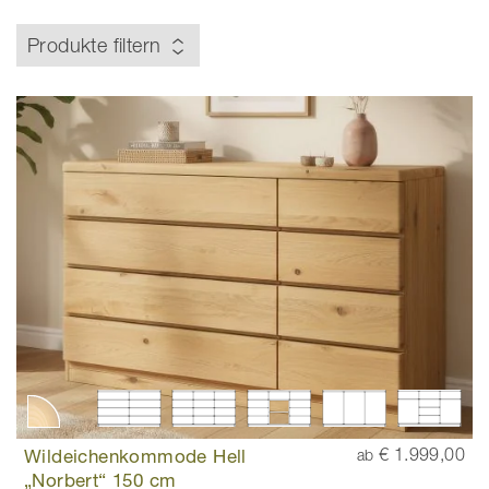
Produkte filtern
Wildeichenkommode Hell
€ 1.999,00
ab
„Norbert“ 150 cm