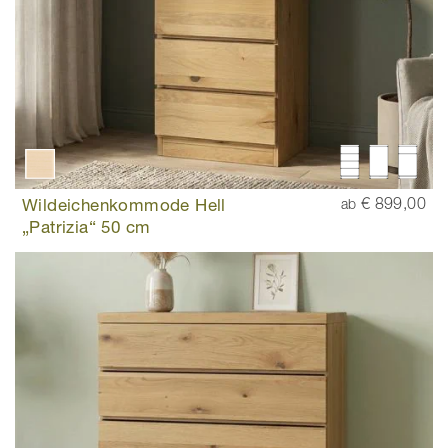
Wildeichenkommode Hell
€ 899,00
ab
„Patrizia“ 50 cm