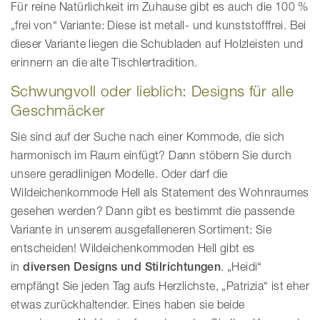
Für reine Natürlichkeit im Zuhause gibt es auch die 100 %
„frei von“ Variante: Diese ist metall- und kunststofffrei. Bei
dieser Variante liegen die Schubladen auf Holzleisten und
erinnern an die alte Tischlertradition.
Schwungvoll oder lieblich: Designs für alle
Geschmäcker
Sie sind auf der Suche nach einer Kommode, die sich
harmonisch im Raum einfügt? Dann stöbern Sie durch
unsere geradlinigen Modelle. Oder darf die
Wildeichenkommode Hell als Statement des Wohnraumes
gesehen werden? Dann gibt es bestimmt die passende
Variante in unserem ausgefalleneren Sortiment: Sie
entscheiden! Wildeichenkommoden Hell gibt es
in
diversen Designs und Stilrichtungen
. „Heidi“
empfängt Sie jeden Tag aufs Herzlichste, „Patrizia“ ist eher
etwas zurückhaltender. Eines haben sie beide