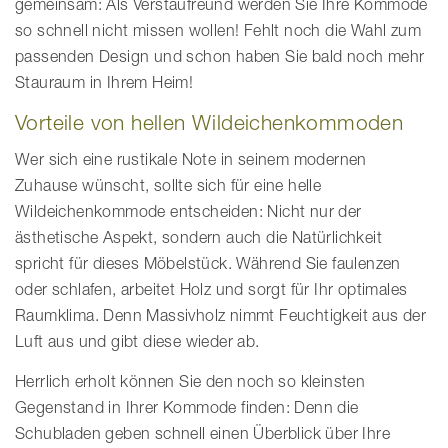
gemeinsam: Als Verstaufreund werden Sie Ihre Kommode
so schnell nicht missen wollen! Fehlt noch die Wahl zum
passenden Design und schon haben Sie bald noch mehr
Stauraum in Ihrem Heim!
Vorteile von hellen Wildeichenkommoden
Wer sich eine rustikale Note in seinem modernen
Zuhause wünscht, sollte sich für eine helle
Wildeichenkommode entscheiden: Nicht nur der
ästhetische Aspekt, sondern auch die Natürlichkeit
spricht für dieses Möbelstück. Während Sie faulenzen
oder schlafen, arbeitet Holz und sorgt für Ihr optimales
Raumklima. Denn Massivholz nimmt Feuchtigkeit aus der
Luft aus und gibt diese wieder ab.
Herrlich erholt können Sie den noch so kleinsten
Gegenstand in Ihrer Kommode finden: Denn die
Schubladen geben schnell einen Überblick über Ihre