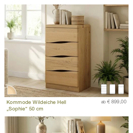
Kommode Wildeiche Hell
€ 899,00
ab
„Sophie“ 50 cm