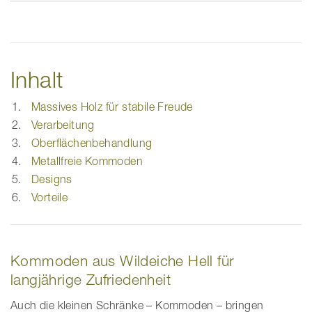
Inhalt
Massives Holz für stabile Freude
Verarbeitung
Oberflächenbehandlung
Metallfreie Kommoden
Designs
Vorteile
Kommoden aus Wildeiche Hell für
langjährige Zufriedenheit
Auch die kleinen Schränke – Kommoden – bringen