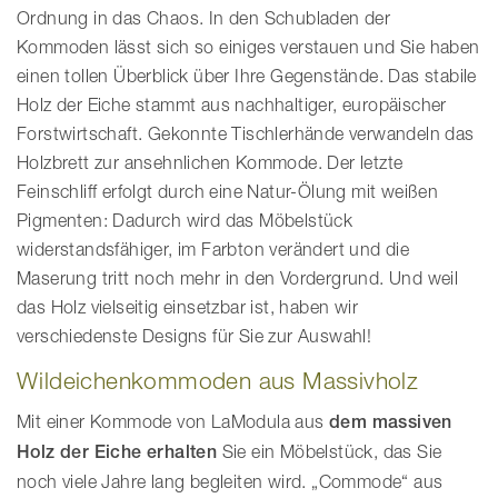
Ordnung in das Chaos. In den Schubladen der
Kommoden lässt sich so einiges verstauen und Sie haben
einen tollen Überblick über Ihre Gegenstände. Das stabile
Holz der Eiche stammt aus nachhaltiger, europäischer
Forstwirtschaft. Gekonnte Tischlerhände verwandeln das
Holzbrett zur ansehnlichen Kommode. Der letzte
Feinschliff erfolgt durch eine Natur-Ölung mit weißen
Pigmenten: Dadurch wird das Möbelstück
widerstandsfähiger, im Farbton verändert und die
Maserung tritt noch mehr in den Vordergrund. Und weil
das Holz vielseitig einsetzbar ist, haben wir
verschiedenste Designs für Sie zur Auswahl!
Wildeichenkommoden aus Massivholz
Mit einer Kommode von LaModula aus
dem massiven
Holz der Eiche erhalten
Sie ein Möbelstück, das Sie
noch viele Jahre lang begleiten wird. „Commode“ aus