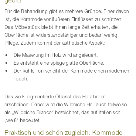
geölt?
Für die Behandlung gibt es mehrere Gründe: Einer davon
ist, die Kommode vor äußeren Einflüssen zu schützen.
Das Möbelstück bleibt Ihnen lange Zeit erhalten, die
Oberfläche ist widerstandsfähiger und bedarf wenig
Pflege. Zudem kommt der ästhetische Aspekt:
Die Maserung im Holz wird angefeuert.
Es entsteht eine spiegelglatte Oberfläche.
Der kühle Ton verleiht der Kommode einen modernen
Touch.
Das weiß-pigmentierte Öl lässt das Holz heller
erscheinen: Daher wird die Wildeiche Hell auch teilweise
als „Wildeiche Bianco“ bezeichnet, das auf Italienisch
„weiß“ bedeutet.
Praktisch und schön zugleich: Kommode