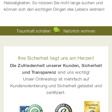
Habseligkeiten. So müssen Sie nicht lange suchen und
können sich den wichtigen Dingen des Lebens widmen!
Traumhaft schlafen
Natürlich wohnen
Ihre Sicherheit liegt uns am Herzen!
Die Zufriedenheit unserer Kunden, Sicherheit
und Transparenz
sind uns wichtig!
Unser Onlineshop ist mehrfach auf
Kundenorientierung und Sicherheit getestet und
zertifiziert.