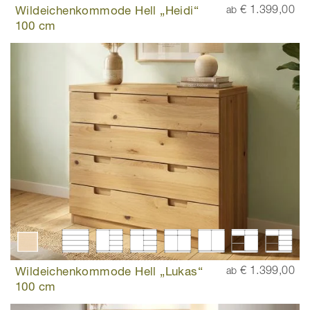
Wildeichenkommode Hell „Heidi“
€ 1.399,00
ab
100 cm
Wildeichenkommode Hell „Lukas“
€ 1.399,00
ab
100 cm