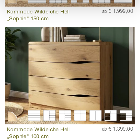
Kommode Wildeiche Hell
€ 1.999,00
ab
„Sophie“ 150 cm
Kommode Wildeiche Hell
€ 1.399,00
ab
„Sophie“ 100 cm