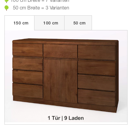
100 cm Breite = 7 Varianten
50 cm Breite = 3 Varianten
150 cm
100 cm
50 cm