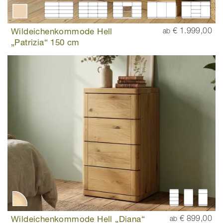
Wildeichenkommode Hell
€ 1.999,00
ab
„Patrizia“ 150 cm
Wildeichenkommode Hell „Diana“
€ 899,00
ab