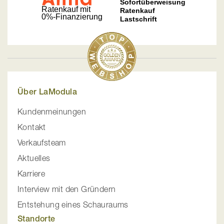
Über LaModula
Kundenmeinungen
Kontakt
Verkaufsteam
Aktuelles
Karriere
Interview mit den Gründern
Entstehung eines Schauraums
Standorte