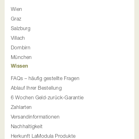
Wien
Graz
Salzburg
Villach
Dornbirn
München
Wissen
FAQs – häufig gestellte Fragen
Ablauf Ihrer Bestellung
6 Wochen Geld-zurück-Garantie
Zahlarten
Versandinformationen
Nachhaltigkeit
Herkunft LaModula Produkte