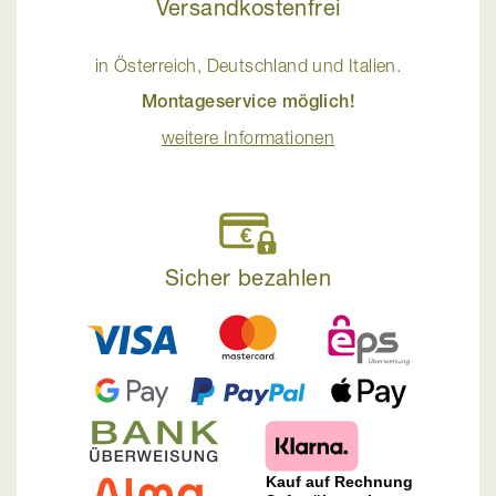
Versandkostenfrei
in Österreich, Deutschland und Italien.
Montageservice möglich!
weitere Informationen
Sicher bezahlen