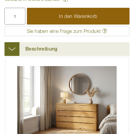
In den Warenkorb
Sie haben eine Frage zum Produkt
Beschreibung