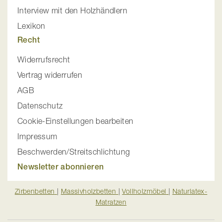
Interview mit den Holzhändlern
Lexikon
Recht
Widerrufsrecht
Vertrag widerrufen
AGB
Datenschutz
Cookie-Einstellungen bearbeiten
Impressum
Beschwerden/Streitschlichtung
Newsletter abonnieren
Zirbenbetten
|
Massivholzbetten
|
Vollholzmöbel
|
Naturlatex-
Matratzen