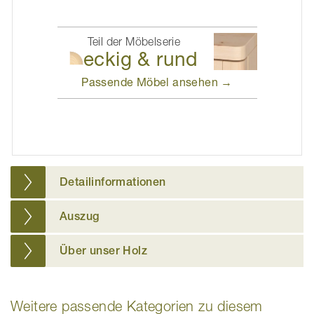
Teil der Möbelserie
eckig & rund
Passende Möbel
ansehen →
Detailinformationen
Auszug
Über unser Holz
Weitere passende Kategorien zu diesem