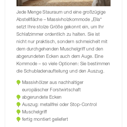
Jede Menge Stauraum und eine großzügige
Abstellfläche – Massivholzkommode „Ella“
setzt Ihre stolze Größe gekonnt ein, um Ihr
Schlafzimmer ordentlich zu halten. Sie ist
nicht nur praktisch, sondern schmeichelt mit
dem durchgehenden Muschelgriff und den
abgerundeten Ecken auch dem Auge. Eine
Kommode – so viele Optionen: Sie bestimmen
die Schubladenaufteilung und den Auszug.
Massivhölzer aus nachhaltiger
europäischer Forstwirtschaft
abgerundete Ecken
Auszug: metallfrei oder Stop-Control
Muschelgriff
fertig montiert geliefert