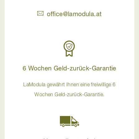
office@lamodula.at
6 Wochen Geld-zurück-Garantie
LaModula gewährt Ihnen eine freiwillige 6
Wochen Geld-zurück-Garantie.