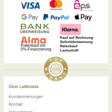
Über LaModula
Kundenmeinungen
Kontakt
Verkaufsteam