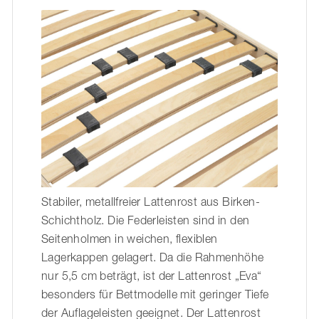
Stabiler, metallfreier Lattenrost aus Birken-
Schichtholz. Die Federleisten sind in den
Seitenholmen in weichen, flexiblen
Lagerkappen gelagert. Da die Rahmenhöhe
nur 5,5 cm beträgt, ist der Lattenrost „Eva“
besonders für Bettmodelle mit geringer Tiefe
der Auflageleisten geeignet. Der Lattenrost