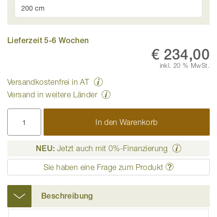
Lieferzeit 5-6 Wochen
€ 234,00
inkl. 20 % MwSt.
Versandkostenfrei in AT
Versand in weitere Länder
In den Warenkorb
NEU:
Jetzt auch mit 0%-Finanzierung
Sie haben eine Frage zum Produkt
Beschreibung