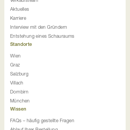
Aktuelles
Karriere
Interview mit den Gründern
Entstehung eines Schauraums
Standorte
Wien
Graz
Salzburg
Villach
Dornbirn
München
Wissen
FAQs – häufig gestellte Fragen
Ablauf Ihrer Bestellung