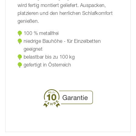
wird fertig montiert geliefert. Auspacken,
platzieren und den herrlichen Schlafkomfort
genießen.
100 % metallfrei
niedrige Bauhöhe - für Einzelbetten
geeignet
belastbar bis zu 100 kg
gefertigt in Österreich