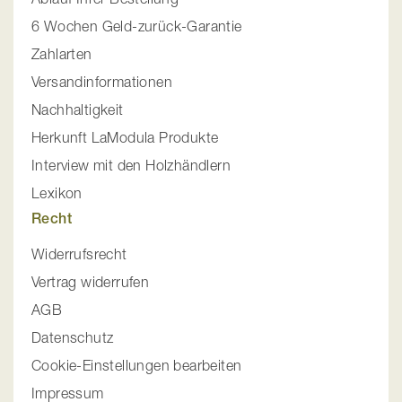
6 Wochen Geld-zurück-Garantie
Zahlarten
Versandinformationen
Nachhaltigkeit
Herkunft LaModula Produkte
Interview mit den Holzhändlern
Lexikon
Recht
Widerrufsrecht
Vertrag widerrufen
AGB
Datenschutz
Cookie-Einstellungen bearbeiten
Impressum