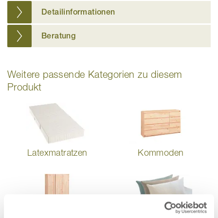
Detailinformationen
Beratung
Weitere passende Kategorien zu diesem
Produkt
Latexmatratzen
Kommoden
Schränke