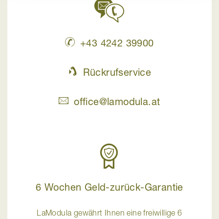
+43 4242 39900
Rückrufservice
office@lamodula.at
6 Wochen Geld-zurück-Garantie
LaModula gewährt Ihnen eine freiwillige 6