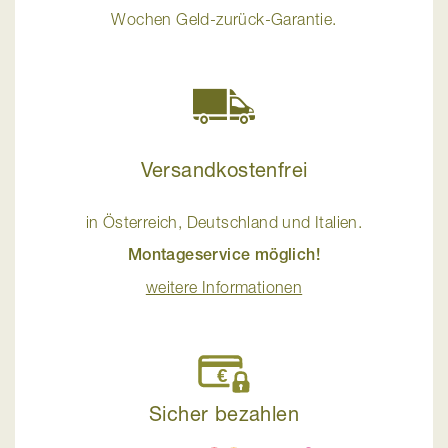
Wochen Geld-zurück-Garantie.
Versandkostenfrei
in Österreich, Deutschland und Italien.
Montageservice möglich!
weitere Informationen
Sicher bezahlen