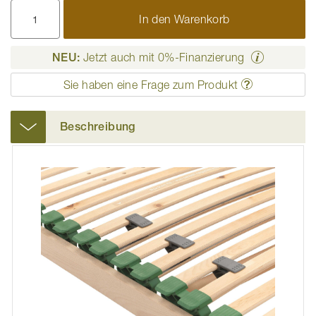
In den Warenkorb
NEU:
Jetzt auch mit 0%-Finanzierung
Sie haben eine Frage zum Produkt
Beschreibung