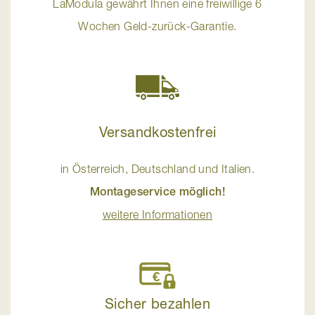
LaModula gewährt Ihnen eine freiwillige 6
Wochen Geld-zurück-Garantie.
Versandkostenfrei
in Österreich, Deutschland und Italien.
Montageservice möglich!
weitere Informationen
Sicher bezahlen