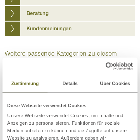
Beratung
Kundenmeinungen
Weitere passende Kategorien zu diesem
Produkt
Zustimmung
Details
Über Cookies
Latexmatratzen
Kommoden
Diese Webseite verwendet Cookies
Unsere Webseite verwendet Cookies, um Inhalte und
Anzeigen zu personalisieren, Funktionen für soziale
Medien anbieten zu können und die Zugriffe auf unsere
Website zu analysieren. Außerdem geben wir