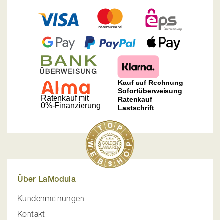
Über LaModula
Kundenmeinungen
Kontakt