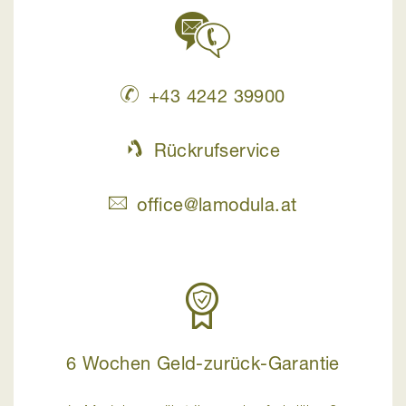
+43 4242 39900
Rückrufservice
office@lamodula.at
6 Wochen Geld-zurück-Garantie