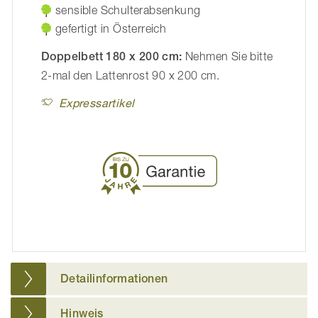
sensible Schulterabsenkung
gefertigt in Österreich
Doppelbett 180 x 200 cm:
Nehmen Sie bitte
2-mal den Lattenrost 90 x 200 cm.
Expressartikel
Detailinformationen
Hinweis