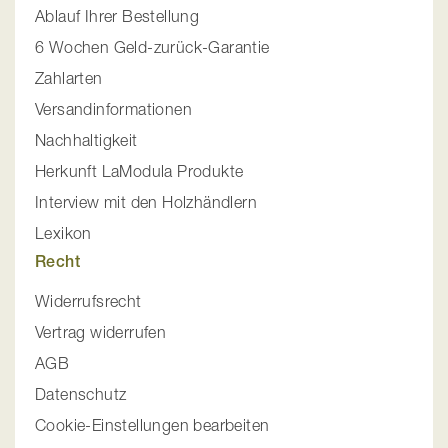
Ablauf Ihrer Bestellung
6 Wochen Geld-zurück-Garantie
Zahlarten
Versandinformationen
Nachhaltigkeit
Herkunft LaModula Produkte
Interview mit den Holzhändlern
Lexikon
Recht
Widerrufsrecht
Vertrag widerrufen
AGB
Datenschutz
Cookie-Einstellungen bearbeiten