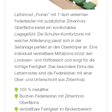
Lattenrost „Florian“ mit 7-fach verleimten
Federleisten mit zusätzlicher Zirbenholz-
Oberfläche bietet ein komfortables
Liegegefühl. Die Schulter-Komfortzone mit
weicher Abfederung passt sich in der
Seitenlage perfekt an den Oberkörper an. Eine
individuell verstellbare Mittelzone stützt den
Lordosen- und Hüftbereich und sorgt für die
richtige Festigkeit. Das besondere Extra des
Lattenrostes sind die Federleisten mit einer
Ober- und Unterschicht aus Zirbenholz.
100 % metallfrei
Buchen-Federleisten mit Zirbenholz-
Oberfläche
verstellbare Festigkeit im Beckenbereich