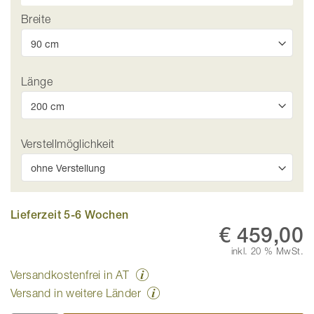
Breite
Länge
Verstellmöglichkeit
Lieferzeit 5-6 Wochen
€ 459,00
inkl. 20 % MwSt.
Versandkostenfrei in AT
Versand in weitere Länder