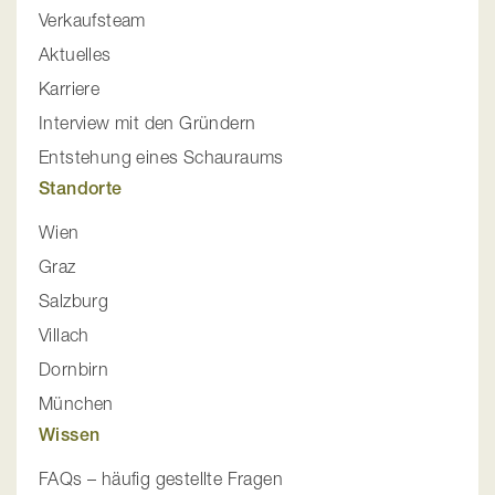
Verkaufsteam
Aktuelles
Karriere
Interview mit den Gründern
Entstehung eines Schauraums
Standorte
Wien
Graz
Salzburg
Villach
Dornbirn
München
Wissen
FAQs – häufig gestellte Fragen