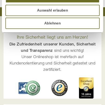
Auswahl erlauben
Traumhaft schlafen
Natürlich wohnen
Ablehnen
Ihre Sicherheit liegt uns am Herzen!
Die Zufriedenheit unserer Kunden, Sicherheit
und Transparenz
sind uns wichtig!
Unser Onlineshop ist mehrfach auf
Kundenorientierung und Sicherheit getestet und
zertifiziert.