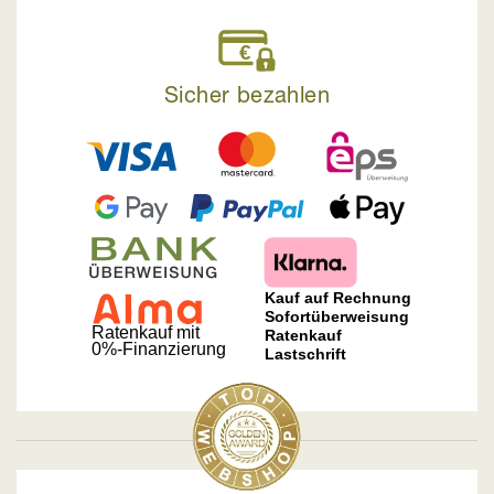
Sicher bezahlen