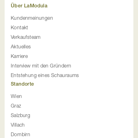
Über LaModula
Kundenmeinungen
Kontakt
Verkaufsteam
Aktuelles
Karriere
Interview mit den Gründern
Entstehung eines Schauraums
Standorte
Wien
Graz
Salzburg
Villach
Dornbirn