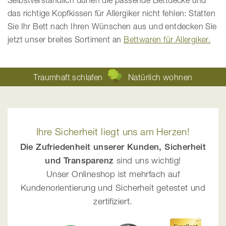
das richtige Kopfkissen für Allergiker nicht fehlen: Statten
Sie Ihr Bett nach Ihren Wünschen aus und entdecken Sie
jetzt unser breites Sortiment an
Bettwaren für Allergiker.
Traumhaft schlafen
Natürlich wohnen
Ihre Sicherheit liegt uns am Herzen!
Die Zufriedenheit unserer Kunden, Sicherheit
und Transparenz
sind uns wichtig!
Unser Onlineshop ist mehrfach auf
Kundenorientierung und Sicherheit getestet und
zertifiziert.