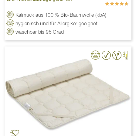
Bewertung:
93%
Kalmuck aus 100 % Bio-Baumwolle (kbA)
hygienisch und für Allergiker geeignet
waschbar bis 95 Grad