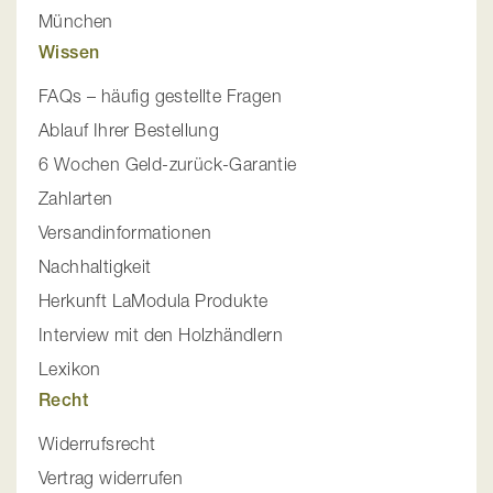
München
Wissen
FAQs – häufig gestellte Fragen
Ablauf Ihrer Bestellung
6 Wochen Geld-zurück-Garantie
Zahlarten
Versandinformationen
Nachhaltigkeit
Herkunft LaModula Produkte
Interview mit den Holzhändlern
Lexikon
Recht
Widerrufsrecht
Vertrag widerrufen