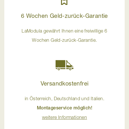
6 Wochen Geld-zurück-Garantie
LaModula gewährt Ihnen eine freiwillige 6
Wochen Geld-zurück-Garantie.
Versandkostenfrei
in Österreich, Deutschland und Italien.
Montageservice möglich!
weitere Informationen