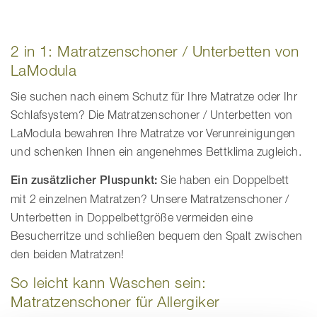
2 in 1: Matratzenschoner / Unterbetten von
LaModula
Sie suchen nach einem Schutz für Ihre Matratze oder Ihr
Schlafsystem? Die Matratzenschoner / Unterbetten von
LaModula bewahren Ihre Matratze vor Verunreinigungen
und schenken Ihnen ein angenehmes Bettklima zugleich.
Ein zusätzlicher Pluspunkt:
Sie haben ein Doppelbett
mit 2 einzelnen Matratzen? Unsere Matratzenschoner /
Unterbetten in Doppelbettgröße vermeiden eine
Besucherritze und schließen bequem den Spalt zwischen
den beiden Matratzen!
So leicht kann Waschen sein:
Matratzenschoner für Allergiker