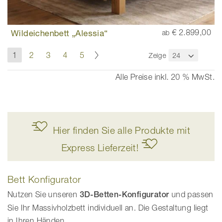
Wildeichenbett „Alessia“
€ 2.899,00
ab
Seite
Seite
Weiter
Sie
Seite
Seite
Seite
Seite
1
2
3
4
5
Zeige
lesen
gerade
Alle Preise inkl. 20 % MwSt.
die
Seite
Hier finden Sie alle Produkte mit
Express Lieferzeit!
Bett Konfigurator
Nutzen Sie unseren
3D-Betten-Konfigurator
und passen
Sie Ihr Massivholzbett individuell an. Die Gestaltung liegt
in Ihren Händen.