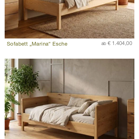
Sofabett „Marina“ Esche
€ 1.404,00
ab