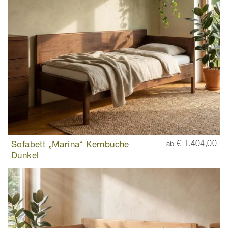
Sofabett „Marina“ Kernbuche
€ 1.404,00
ab
Dunkel