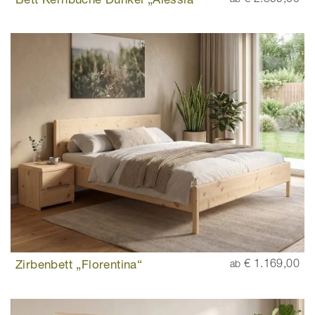
Zirbenbett „Florentina“
€ 1.169,00
ab