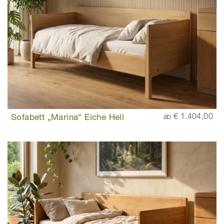
Sofabett „Marina“ Eiche Hell
€ 1.404,00
ab