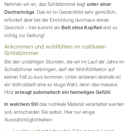
Nehmen wir an, das Schlafzimmer liegt
unter einer
Dachschräge
. Das ist im Gesamtbild sehr gemütlich,
erfordert aber bei der Einrichtung durchaus etwas
Geschick – hier kommt ein
Bett ohne Kopfteil
erst so
richtig zur Geltung!
Ankommen und wohlfühlen im rustikalen
Schlafzimmer
Bei den unzähligen Stunden, die wir im Lauf der Jahre im
Schlafzimmer verbringen, darf der Wohlfühlfaktor auf
keinen Fall zu kurz kommen. Unter anderem deshalb ist
ein Vollholzbett eine so kluge Wahl, denn das massive
Holz
erzeugt automatisch ein heimeliges Gefühl
.
In welchem Stil
das rustikale Material verarbeitet werden
soll, entscheiden Sie selbst. Hier nur einige
Auswahlmöglichkeiten: