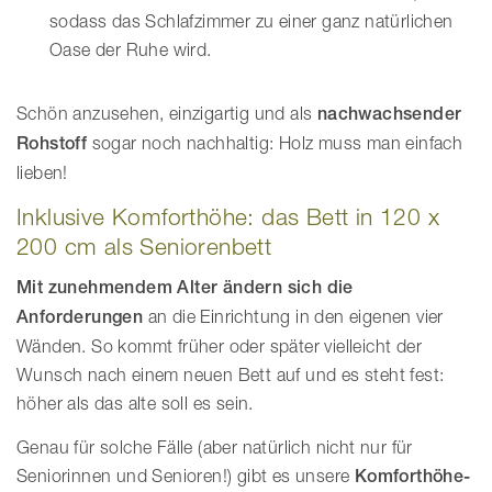
sodass das Schlafzimmer zu einer ganz natürlichen
Oase der Ruhe wird.
Schön anzusehen, einzigartig und als
nachwachsender
Rohstoff
sogar noch nachhaltig: Holz muss man einfach
lieben!
Inklusive Komforthöhe: das Bett in 120 x
200 cm als Seniorenbett
Mit
zunehmendem Alter
ändern sich die
Anforderungen
an die Einrichtung in den eigenen vier
Wänden. So kommt früher oder später vielleicht der
Wunsch nach einem neuen Bett auf und es steht fest:
höher als das alte soll es sein.
Genau für solche Fälle (aber natürlich nicht nur für
Seniorinnen und Senioren!) gibt es unsere
Komforthöhe-