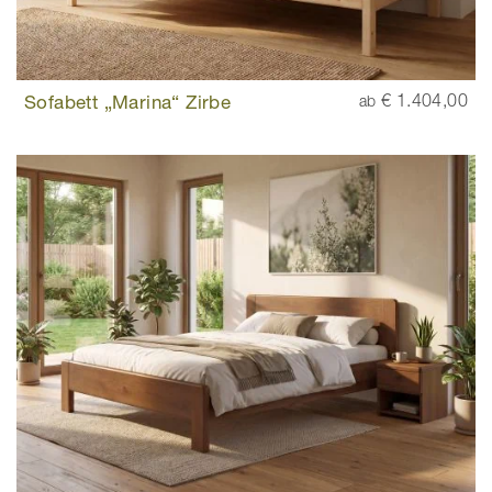
Sofabett „Marina“ Zirbe
€ 1.404,00
ab