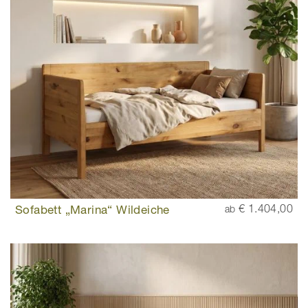
Sofabett „Marina“ Wildeiche
€ 1.404,00
ab