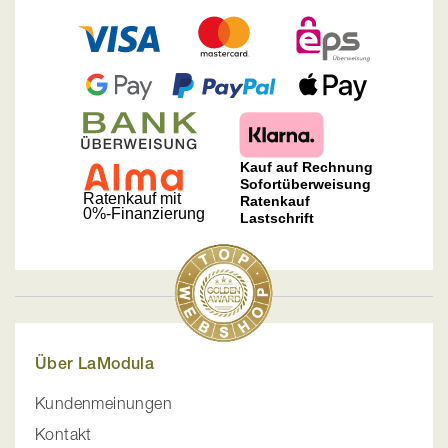
Über LaModula
Kundenmeinungen
Kontakt