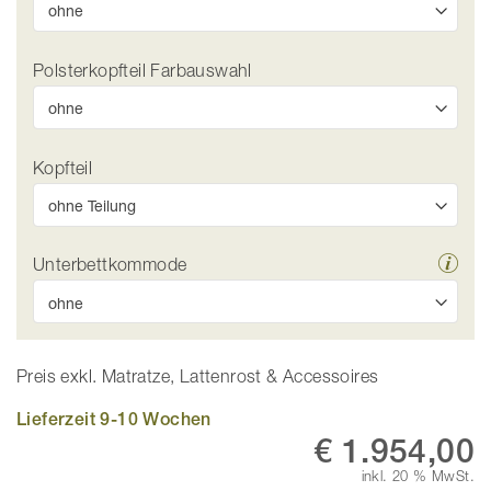
Polsterkopfteil Farbauswahl
Kopfteil
Unterbettkommode
Preis exkl. Matratze, Lattenrost & Accessoires
Lieferzeit 9-10 Wochen
€ 1.954,00
inkl. 20 % MwSt.