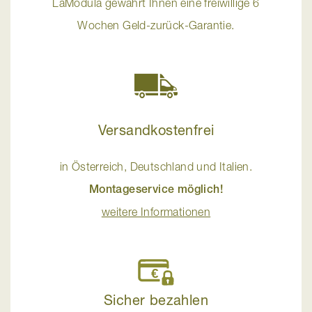
LaModula gewährt Ihnen eine freiwillige 6
Wochen Geld-zurück-Garantie.
Versandkostenfrei
in Österreich, Deutschland und Italien.
Montageservice möglich!
weitere Informationen
Sicher bezahlen