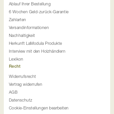
Ablauf Ihrer Bestellung
6 Wochen Geld-zurück-Garantie
Zahlarten
Versandinformationen
Nachhaltigkeit
Herkunft LaModula Produkte
Interview mit den Holzhändlern
Lexikon
Recht
Widerrufsrecht
Vertrag widerrufen
AGB
Datenschutz
Cookie-Einstellungen bearbeiten