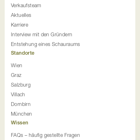
Verkaufsteam
Aktuelles
Karriere
Interview mit den Gründern
Entstehung eines Schauraums
Standorte
Wien
Graz
Salzburg
Villach
Dornbirn
München
Wissen
FAQs – häufig gestellte Fragen