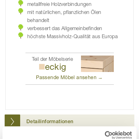
metallfreie Holzverbindungen
mit natürlichen, pflanzlichen Ölen
behandelt
verbessert das Allgemeinbefinden
höchste Massivholz-Qualität aus Europa
Teil der Möbelserie
eckig
Passende Möbel
ansehen →
Detailinformationen
Polsterung