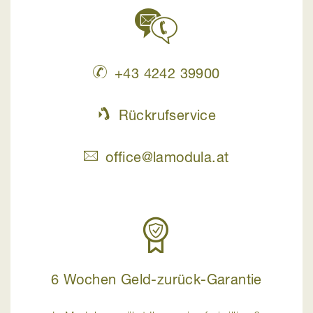
+43 4242 39900
Rückrufservice
office@lamodula.at
6 Wochen Geld-zurück-Garantie