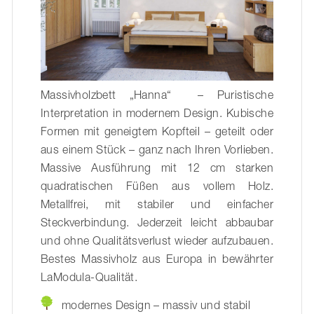
Massivholzbett „Hanna“ – Puristische
Interpretation in modernem Design. Kubische
Formen mit geneigtem Kopfteil – geteilt oder
aus einem Stück – ganz nach Ihren Vorlieben.
Massive Ausführung mit 12 cm starken
quadratischen Füßen aus vollem Holz.
Metallfrei, mit stabiler und einfacher
Steckverbindung. Jederzeit leicht abbaubar
und ohne Qualitätsverlust wieder aufzubauen.
Bestes Massivholz aus Europa in bewährter
LaModula-Qualität.
modernes Design – massiv und stabil