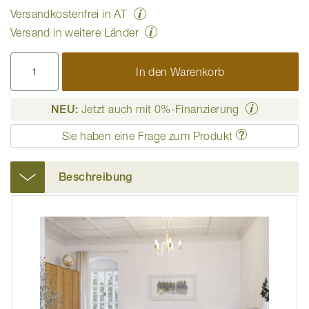
Versandkostenfrei in AT
Versand in weitere Länder
In den Warenkorb
NEU:
Jetzt auch mit 0%-Finanzierung
Sie haben eine Frage zum Produkt
Beschreibung