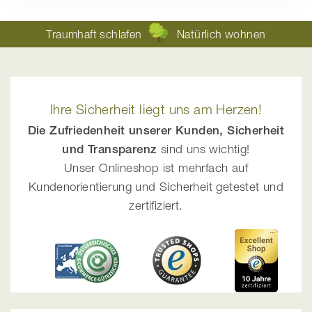
Traumhaft schlafen
Natürlich wohnen
Ihre Sicherheit liegt uns am Herzen!
Die Zufriedenheit unserer Kunden, Sicherheit
und Transparenz
sind uns wichtig!
Unser Onlineshop ist mehrfach auf
Kundenorientierung und Sicherheit getestet und
zertifiziert.