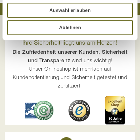
Traumhaft schlafen
Natürlich wohnen
Auswahl erlauben
Ablehnen
Ihre Sicherheit liegt uns am Herzen!
Die Zufriedenheit unserer Kunden, Sicherheit
und Transparenz
sind uns wichtig!
Unser Onlineshop ist mehrfach auf
Kundenorientierung und Sicherheit getestet und
zertifiziert.