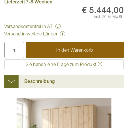
Lieferzeit 7-8 Wochen
€ 5.444,00
inkl. 20 % MwSt.
Versandkostenfrei in AT
Versand in weitere Länder
In den Warenkorb
Sie haben eine Frage zum Produkt
Beschreibung