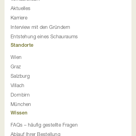
Aktuelles
Karriere
Interview mit den Gründern
Entstehung eines Schauraums
Standorte
Wien
Graz
Salzburg
Villach
Dornbirn
München
Wissen
FAQs – häufig gestellte Fragen
Ablauf Ihrer Bestellung