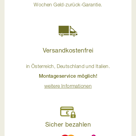
Wochen Geld-zurück-Garantie.
Versandkostenfrei
in Österreich, Deutschland und Italien.
Montageservice möglich!
weitere Informationen
Sicher bezahlen