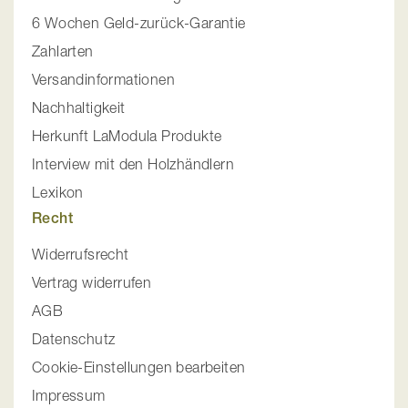
6 Wochen Geld-zurück-Garantie
Zahlarten
Versandinformationen
Nachhaltigkeit
Herkunft LaModula Produkte
Interview mit den Holzhändlern
Lexikon
Recht
Widerrufsrecht
Vertrag widerrufen
AGB
Datenschutz
Cookie-Einstellungen bearbeiten
Impressum