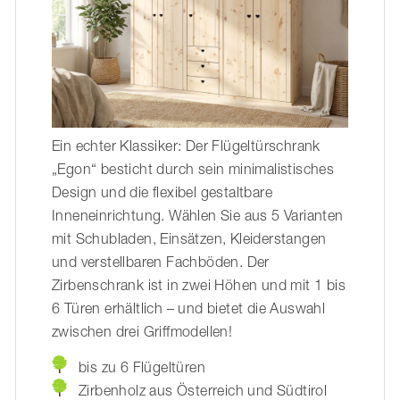
Ein echter Klassiker: Der Flügeltürschrank
„Egon“ besticht durch sein minimalistisches
Design und die flexibel gestaltbare
Inneneinrichtung. Wählen Sie aus 5 Varianten
mit Schubladen, Einsätzen, Kleiderstangen
und verstellbaren Fachböden. Der
Zirbenschrank ist in zwei Höhen und mit 1 bis
6 Türen erhältlich – und bietet die Auswahl
zwischen drei Griffmodellen!
bis zu 6 Flügeltüren
Zirbenholz aus Österreich und Südtirol