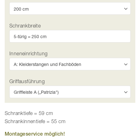
Schrankbreite
Inneneinrichtung
Griffausführung
Schranktiefe = 59 cm
Schrankinnentiefe = 55 cm
Montageservice möglich!