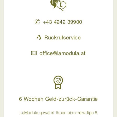
+43 4242 39900
Rückrufservice
office@lamodula.at
6 Wochen Geld-zurück-Garantie
LaModula gewährt Ihnen eine freiwillige 6