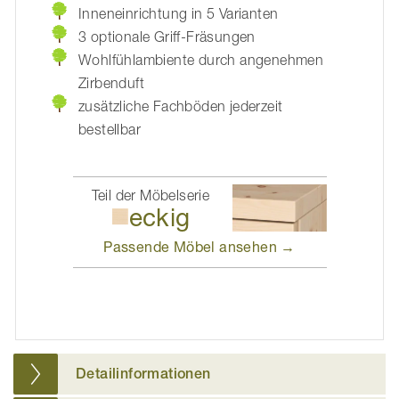
Inneneinrichtung in 5 Varianten
3 optionale Griff-Fräsungen
Wohlfühlambiente durch angenehmen
Zirbenduft
zusätzliche Fachböden jederzeit
bestellbar
Teil der Möbelserie
eckig
Passende Möbel
ansehen →
Detailinformationen