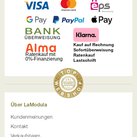
Über LaModula
Kundenmeinungen
Kontakt
Verkaufsteam