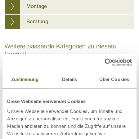
Montage
Beratung
Weitere passende Kategorien zu diesem
Produkt
Zustimmung
Details
Über Cookies
Bio-Bettwäsche
Bettdecken
Diese Webseite verwendet Cookies
Unsere Webseite verwendet Cookies, um Inhalte und
Anzeigen zu personalisieren, Funktionen für soziale
Medien anbieten zu können und die Zugriffe auf unsere
Website zu analysieren. Außerdem geben wir