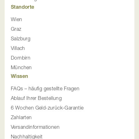
Standorte
Wien
Graz
Salzburg
Villach
Dornbirn
München
Wissen
FAQs – häufig gestellte Fragen
Ablauf Ihrer Bestellung
6 Wochen Geld-zurück-Garantie
Zahlarten
Versandinformationen
Nachhaltigkeit