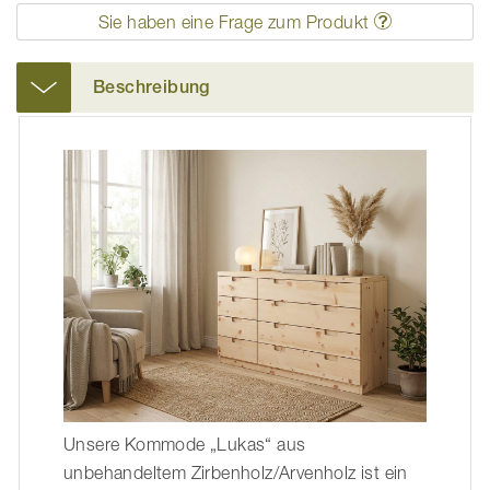
Sie haben eine Frage zum Produkt
Beschreibung
Unsere Kommode „Lukas“ aus
unbehandeltem Zirbenholz/Arvenholz ist ein