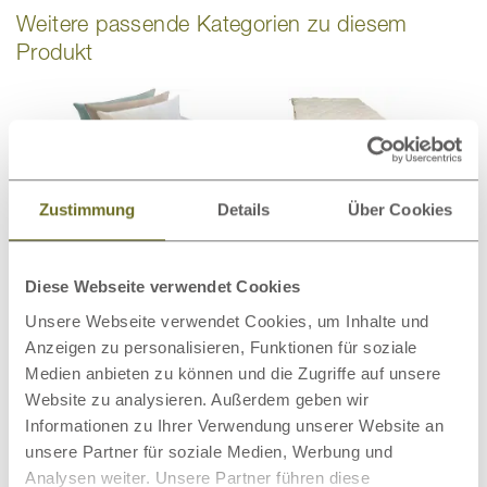
Weitere passende Kategorien zu diesem
Produkt
Bio-Bettwäsche
Bettdecken
Zustimmung
Details
Über Cookies
Diese Webseite verwendet Cookies
Unsere Webseite verwendet Cookies, um Inhalte und
Anzeigen zu personalisieren, Funktionen für soziale
Matratzenschoner
Wollteppiche
Medien anbieten zu können und die Zugriffe auf unsere
Website zu analysieren. Außerdem geben wir
Informationen zu Ihrer Verwendung unserer Website an
unsere Partner für soziale Medien, Werbung und
Analysen weiter. Unsere Partner führen diese