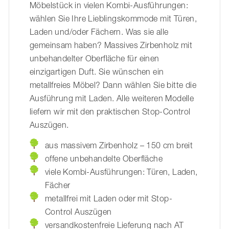
Möbelstück in vielen Kombi-Ausführungen:
wählen Sie Ihre Lieblingskommode mit Türen,
Laden und/oder Fächern. Was sie alle
gemeinsam haben? Massives Zirbenholz mit
unbehandelter Oberfläche für einen
einzigartigen Duft. Sie wünschen ein
metallfreies Möbel? Dann wählen Sie bitte die
Ausführung mit Laden. Alle weiteren Modelle
liefern wir mit den praktischen Stop-Control
Auszügen.
aus massivem Zirbenholz – 150 cm breit
offene unbehandelte Oberfläche
viele Kombi-Ausführungen: Türen, Laden,
Fächer
metallfrei mit Laden oder mit Stop-
Control Auszügen
versandkostenfreie Lieferung nach AT