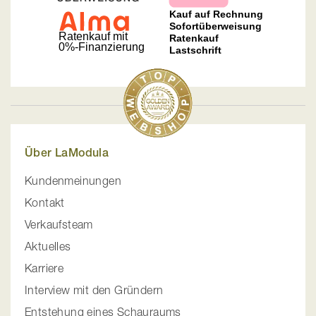
Über LaModula
Kundenmeinungen
Kontakt
Verkaufsteam
Aktuelles
Karriere
Interview mit den Gründern
Entstehung eines Schauraums