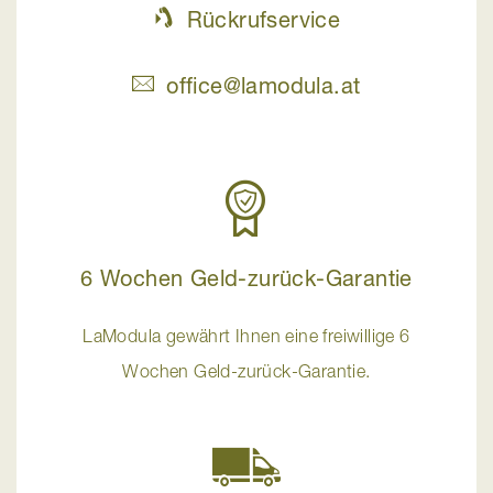
Rückrufservice
office@lamodula.at
6 Wochen Geld-zurück-Garantie
LaModula gewährt Ihnen eine freiwillige 6
Wochen Geld-zurück-Garantie.