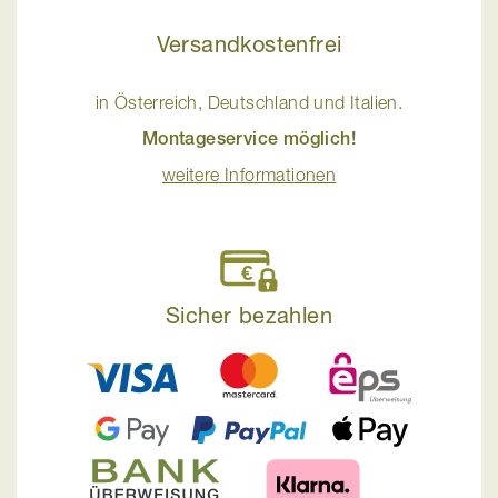
Versandkostenfrei
in Österreich, Deutschland und Italien.
Montageservice möglich!
weitere Informationen
Sicher bezahlen