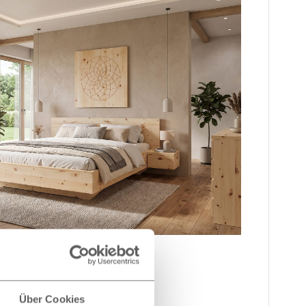
Über Cookies