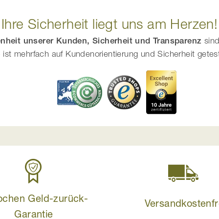
Ihre Sicherheit liegt uns am Herzen!
enheit unserer Kunden, Sicherheit und Transparenz
sind
ist mehrfach auf Kundenorientierung und Sicherheit getestet
ochen Geld-zurück-
Versandkostenfr
Garantie