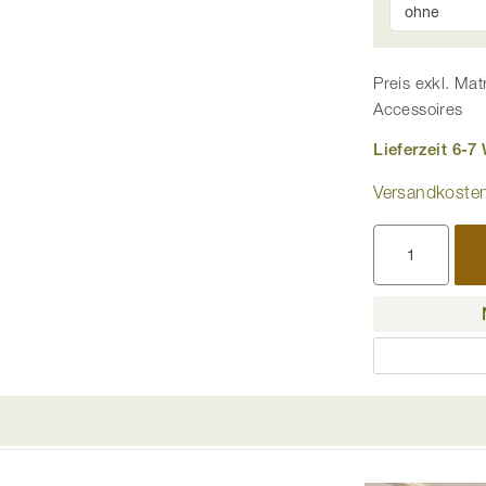
Preis exkl. Mat
Accessoires
Lieferzeit 6-
Versandkostenf