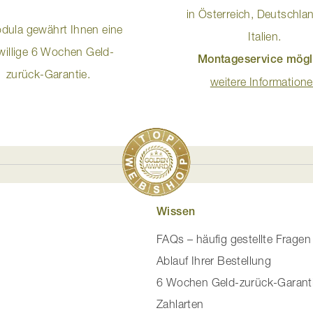
in Österreich, Deutschla
dula gewährt Ihnen eine
Italien.
iwillige 6 Wochen Geld-
Montageservice mögl
zurück-Garantie.
weitere Information
Wissen
FAQs – häufig gestellte Fragen
Ablauf Ihrer Bestellung
6 Wochen Geld-zurück-Garant
Zahlarten