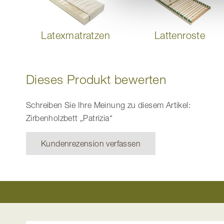
Latexmatratzen
Lattenroste
Dieses Produkt bewerten
Schreiben Sie Ihre Meinung zu diesem Artikel:
Zirbenholzbett „Patrizia“
Kundenrezension verfassen