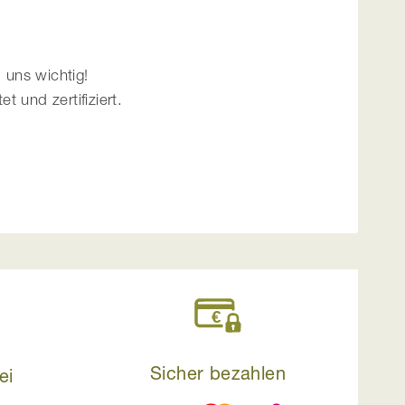
 uns wichtig!
 und zertifiziert.
Sicher bezahlen
ei