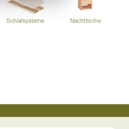
Schlafsysteme
Nachttische