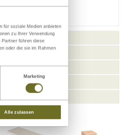
 für soziale Medien anbieten
ionen zu Ihrer Verwendung
 Partner führen diese
ben oder die sie im Rahmen
Marketing
Alle zulassen