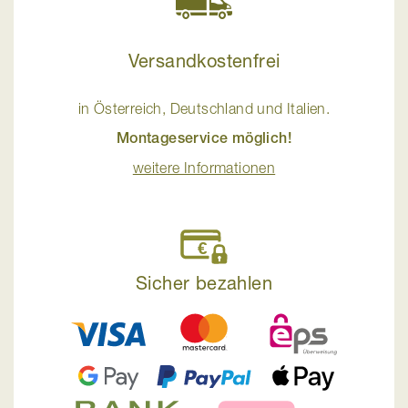
Versandkostenfrei
in Österreich, Deutschland und Italien.
Montageservice möglich!
weitere Informationen
Sicher bezahlen