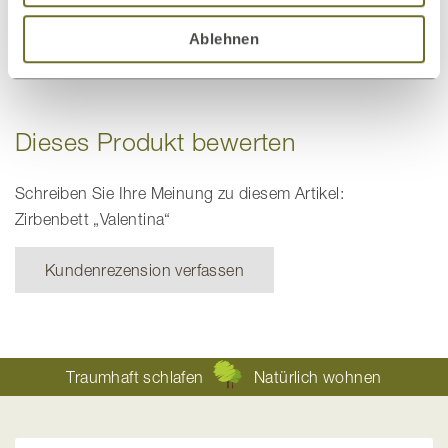
Ablehnen
Schlafsysteme
Nachttische
Dieses Produkt bewerten
Schreiben Sie Ihre Meinung zu diesem Artikel:
Zirbenbett „Valentina“
Kundenrezension verfassen
Traumhaft schlafen
Natürlich wohnen