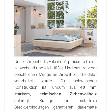
Unser Zirbenbett „Valentina“ präsentiert sich
schwebend und leichtfüßig. Und das trotz der
beachtlichen Menge an Zirbenholz, die dafür
verarbeitet wurde. Die schwebende
Konstruktion ist rundum aus
40 mm
starkem, heimischen Zirbenvollholz
gefertigt. Kräftige und metallfreie
Steckverbindungen garantieren dauerhafte