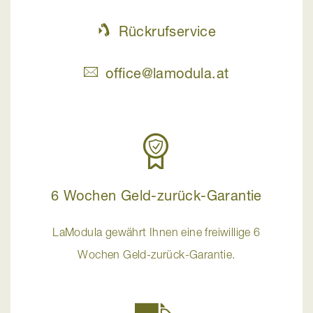
Rückrufservice
office@lamodula.at
6 Wochen Geld-zurück-Garantie
LaModula gewährt Ihnen eine freiwillige 6
Wochen Geld-zurück-Garantie.