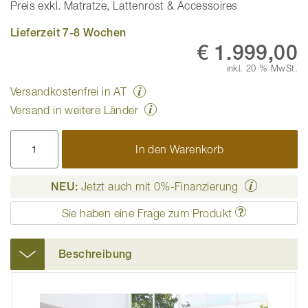
Preis exkl. Matratze, Lattenrost & Accessoires
Lieferzeit 7-8 Wochen
€ 1.999,00
inkl. 20 % MwSt.
Versandkostenfrei in AT
Versand in weitere Länder
In den Warenkorb
NEU:
Jetzt auch mit 0%-Finanzierung
Sie haben eine Frage zum Produkt
Beschreibung