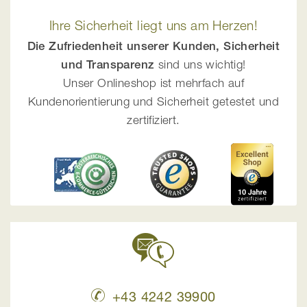
Ihre Sicherheit liegt uns am Herzen!
Die Zufriedenheit unserer Kunden, Sicherheit
und Transparenz
sind uns wichtig!
Unser Onlineshop ist mehrfach auf
Kundenorientierung und Sicherheit getestet und
zertifiziert.
+43 4242 39900