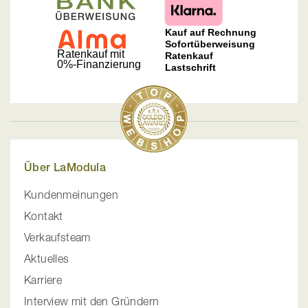
Über LaModula
Kundenmeinungen
Kontakt
Verkaufsteam
Aktuelles
Karriere
Interview mit den Gründern