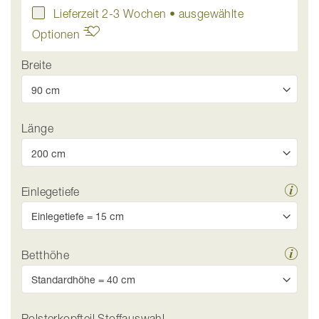
Lieferzeit 2-3 Wochen
• ausgewählte
Optionen
Breite
Länge
Einlegetiefe
Betthöhe
Polsterkopfteil Stoffauswahl