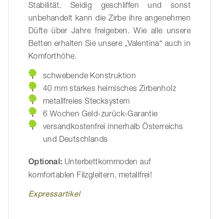
Stabilität. Seidig geschliffen und sonst
unbehandelt kann die Zirbe ihre angenehmen
Düfte über Jahre freigeben. Wie alle unsere
Betten erhalten Sie unsere „Valentina“ auch in
Komforthöhe.
schwebende Konstruktion
40 mm starkes heimisches Zirbenholz
metallfreies Stecksystem
6 Wochen Geld-zurück-Garantie
versandkostenfrei innerhalb Österreichs
und Deutschlands
Optional:
Unterbettkommoden auf
komfortablen Filzgleitern, metallfrei!
Expressartikel