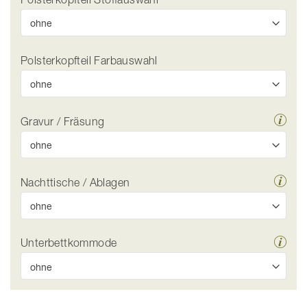
Polsterkopfteil Farbauswahl
Gravur / Fräsung
Nachttische / Ablagen
Unterbettkommode