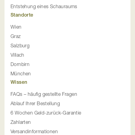
Entstehung eines Schauraums
Standorte
Wien
Graz
Salzburg
Villach
Dornbirn
München
Wissen
FAQs – häufig gestellte Fragen
Ablauf Ihrer Bestellung
6 Wochen Geld-zurück-Garantie
Zahlarten
Versandinformationen