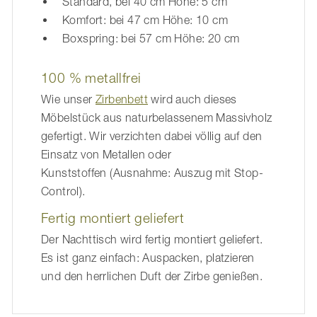
Standard, bei 40 cm Höhe: 5 cm
Komfort: bei 47 cm Höhe: 10 cm
Boxspring: bei 57 cm Höhe: 20 cm
100 % metallfrei
Wie unser
Zirbenbett
wird auch dieses
Möbelstück aus naturbelassenem Massivholz
gefertigt. Wir verzichten dabei völlig auf den
Einsatz von Metallen oder
Kunststoffen (Ausnahme: Auszug mit Stop-
Control).
Fertig montiert geliefert
Der Nachttisch wird fertig montiert geliefert.
Es ist ganz einfach: Auspacken, platzieren
und den herrlichen Duft der Zirbe genießen.