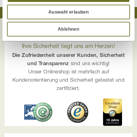
Auswahl erlauben
Traumhaft schlafen
Natürlich wohnen
Ablehnen
Ihre Sicherheit liegt uns am Herzen!
Die Zufriedenheit unserer Kunden, Sicherheit
und Transparenz
sind uns wichtig!
Unser Onlineshop ist mehrfach auf
Kundenorientierung und Sicherheit getestet und
zertifiziert.