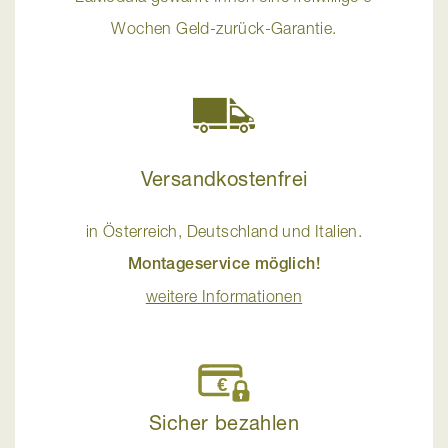
Wochen Geld-zurück-Garantie.
Versandkostenfrei
in Österreich, Deutschland und Italien.
Montageservice möglich!
weitere Informationen
Sicher bezahlen