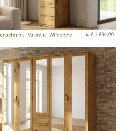
enschrank „Valentin“ Wildeiche
€ 1.894,00
ab