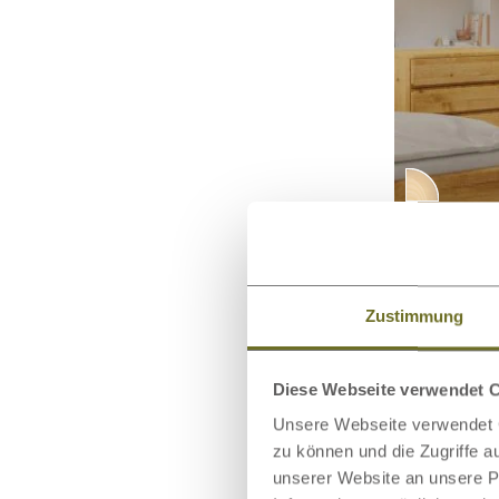
Schiebetür
„Viktor“ 3-
Zustimmung
Diese Webseite verwendet 
Unsere Webseite verwendet C
zu können und die Zugriffe 
unserer Website an unsere Pa