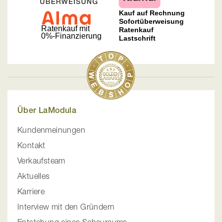
Über LaModula
Kundenmeinungen
Kontakt
Verkaufsteam
Aktuelles
Karriere
Interview mit den Gründern
Entstehung eines Schauraums