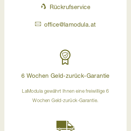
Rückrufservice
office@lamodula.at
6 Wochen Geld-zurück-Garantie
LaModula gewährt Ihnen eine freiwillige 6
Wochen Geld-zurück-Garantie.