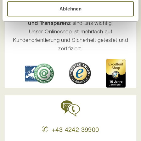
Ihre Sicherheit liegt uns am Herzen!
Ablehnen
Die Zufriedenheit unserer Kunden, Sicherheit
und Transparenz
sind uns wichtig!
Unser Onlineshop ist mehrfach auf
Kundenorientierung und Sicherheit getestet und
zertifiziert.
+43 4242 39900