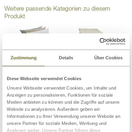
Weitere passende Kategorien zu diesem
Produkt
Bio-Bettwäsche
Bettdecken
Zustimmung
Details
Über Cookies
Diese Webseite verwendet Cookies
Unsere Webseite verwendet Cookies, um Inhalte und
Anzeigen zu personalisieren, Funktionen für soziale
Matratzenschoner
Wollteppiche
Medien anbieten zu können und die Zugriffe auf unsere
Website zu analysieren. Außerdem geben wir
Informationen zu Ihrer Verwendung unserer Website an
unsere Partner für soziale Medien, Werbung und
Analysen weiter. Unsere Partner führen diese