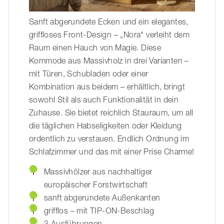
Sanft abgerundete Ecken und ein elegantes,
griffloses Front-Design – „Nora“ verleiht dem
Raum einen Hauch von Magie. Diese
Kommode aus Massivholz in drei Varianten –
mit Türen, Schubladen oder einer
Kombination aus beidem – erhältlich, bringt
sowohl Stil als auch Funktionalität in dein
Zuhause. Sie bietet reichlich Stauraum, um all
die täglichen Habseligkeiten oder Kleidung
ordentlich zu verstauen. Endlich Ordnung im
Schlafzimmer und das mit einer Prise Charme!
Massivhölzer aus nachhaltiger
europäischer Forstwirtschaft
sanft abgerundete Außenkanten
grifflos – mit TIP-ON-Beschlag
3 Ausführungen