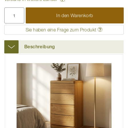
In den Warenkorb
Sie haben eine Frage zum Produkt
Beschreibung