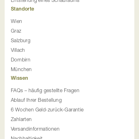
Standorte
Wien
Graz
Salzburg
Villach
Dornbirn
München
Wissen
FAQs – häufig gestellte Fragen
Ablauf Ihrer Bestellung
6 Wochen Geld-zurück-Garantie
Zahlarten
Versandinformationen
Nachhaltigkeit