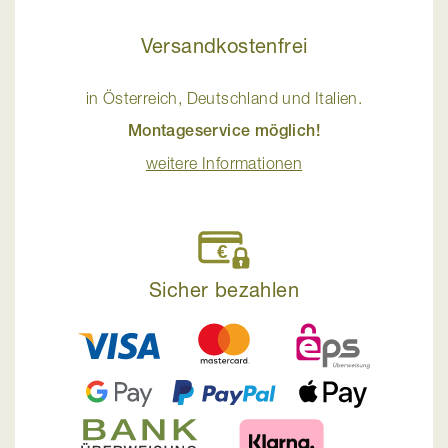
Versandkostenfrei
in Österreich, Deutschland und Italien.
Montageservice möglich!
weitere Informationen
Sicher bezahlen