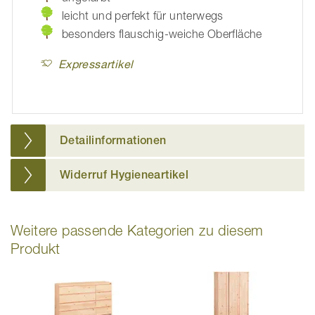
leicht und perfekt für unterwegs
besonders flauschig-weiche Oberfläche
Expressartikel
Detailinformationen
Widerruf Hygieneartikel
Weitere passende Kategorien zu diesem
Produkt