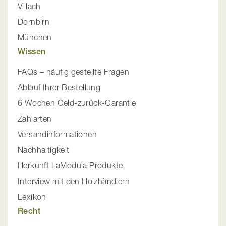
Villach
Dornbirn
München
Wissen
FAQs – häufig gestellte Fragen
Ablauf Ihrer Bestellung
6 Wochen Geld-zurück-Garantie
Zahlarten
Versandinformationen
Nachhaltigkeit
Herkunft LaModula Produkte
Interview mit den Holzhändlern
Lexikon
Recht