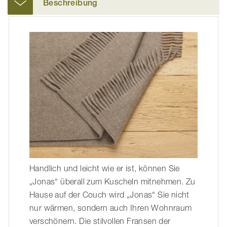
Beschreibung
Handlich und leicht wie er ist, können Sie
„Jonas“ überall zum Kuscheln mitnehmen. Zu
Hause auf der Couch wird „Jonas“ Sie nicht
nur wärmen, sondern auch Ihren Wohnraum
verschönern. Die stilvollen Fransen der