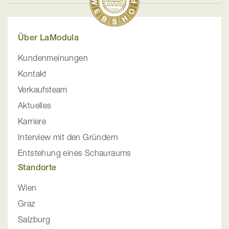
Über LaModula
Kundenmeinungen
Kontakt
Verkaufsteam
Aktuelles
Karriere
Interview mit den Gründern
Entstehung eines Schauraums
Standorte
Wien
Graz
Salzburg