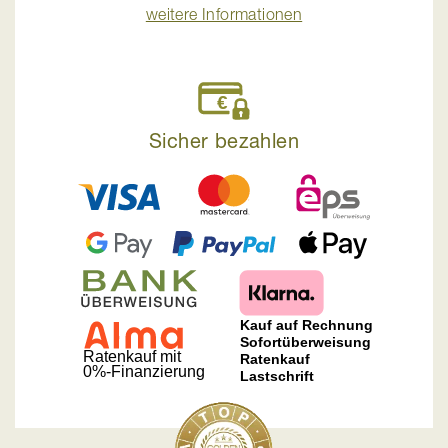
weitere Informationen
Sicher bezahlen