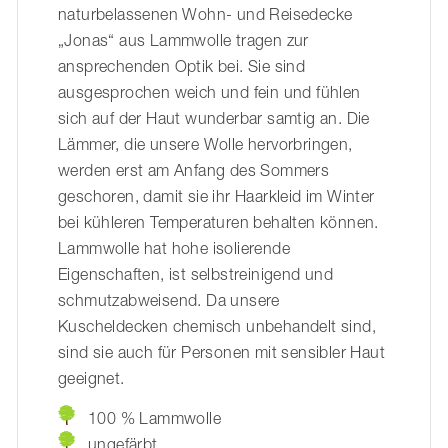
naturbelassenen Wohn- und Reisedecke
„Jonas“ aus Lammwolle tragen zur
ansprechenden Optik bei. Sie sind
ausgesprochen weich und fein und fühlen
sich auf der Haut wunderbar samtig an. Die
Lämmer, die unsere Wolle hervorbringen,
werden erst am Anfang des Sommers
geschoren, damit sie ihr Haarkleid im Winter
bei kühleren Temperaturen behalten können.
Lammwolle hat hohe isolierende
Eigenschaften, ist selbstreinigend und
schmutzabweisend. Da unsere
Kuscheldecken chemisch unbehandelt sind,
sind sie auch für Personen mit sensibler Haut
geeignet.
100 % Lammwolle
ungefärbt