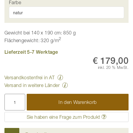
Farbe
Gewicht bei 140 x 190 cm: 850 g
2
Flächengewicht: 320 g/m
Lieferzeit 5-7 Werktage
€ 179,00
inkl. 20 % MwSt.
Versandkostenfrei in AT
Versand in weitere Länder
In den Warenkorb
Sie haben eine Frage zum Produkt