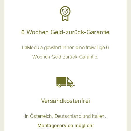
6 Wochen Geld-zurück-Garantie
LaModula gewährt Ihnen eine freiwillige 6
Wochen Geld-zurück-Garantie.
Versandkostenfrei
in Österreich, Deutschland und Italien.
Montageservice möglich!