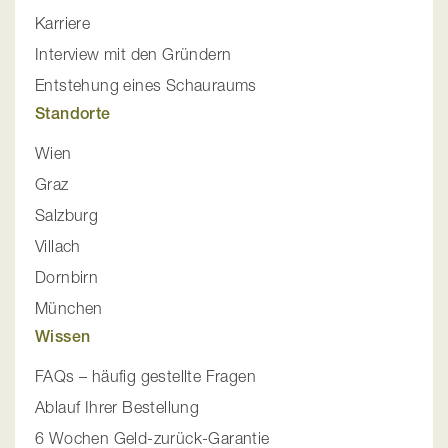
Karriere
Interview mit den Gründern
Entstehung eines Schauraums
Standorte
Wien
Graz
Salzburg
Villach
Dornbirn
München
Wissen
FAQs – häufig gestellte Fragen
Ablauf Ihrer Bestellung
6 Wochen Geld-zurück-Garantie