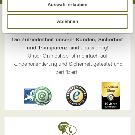
Auswahl erlauben
Ablehnen
Ihre Sicherheit liegt uns am Herzen!
Die Zufriedenheit unserer Kunden, Sicherheit
und Transparenz
sind uns wichtig!
Unser Onlineshop ist mehrfach auf
Kundenorientierung und Sicherheit getestet und
zertifiziert.