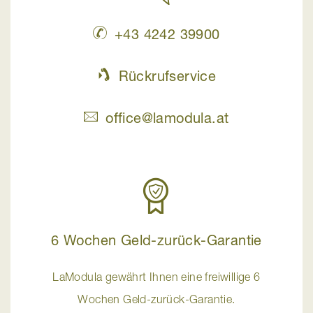
+43 4242 39900
Rückrufservice
office@lamodula.at
6 Wochen Geld-zurück-Garantie
LaModula gewährt Ihnen eine freiwillige 6
Wochen Geld-zurück-Garantie.