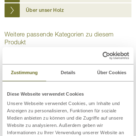
Über unser Holz
Weitere passende Kategorien zu diesem
Produkt
Zustimmung
Details
Über Cookies
Bio-Bettwäsche
Bettdecken
Diese Webseite verwendet Cookies
Unsere Webseite verwendet Cookies, um Inhalte und
Anzeigen zu personalisieren, Funktionen für soziale
Medien anbieten zu können und die Zugriffe auf unsere
Website zu analysieren. Außerdem geben wir
Matratzenschoner
Wollteppiche
Informationen zu Ihrer Verwendung unserer Website an