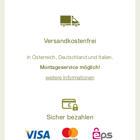
Versandkostenfrei
in Österreich, Deutschland und Italien.
Montageservice möglich!
weitere Informationen
Sicher bezahlen