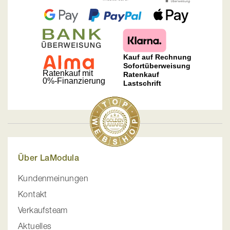
Über LaModula
Kundenmeinungen
Kontakt
Verkaufsteam
Aktuelles