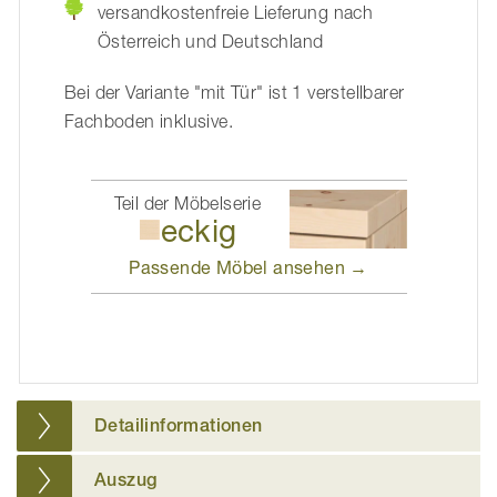
versandkostenfreie Lieferung nach
Österreich und Deutschland
Bei der Variante "mit Tür" ist 1 verstellbarer
Fachboden inklusive.
Teil der Möbelserie
eckig
Passende Möbel
ansehen →
Detailinformationen
Auszug