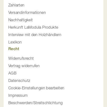
Zahlarten
Versandinformationen
Nachhaltigkeit
Herkunft LaModula Produkte
Interview mit den Holzhändlern
Lexikon
Recht
Widerrufsrecht
Vertrag widerrufen
AGB
Datenschutz
Cookie-Einstellungen bearbeiten
Impressum
Beschwerden/Streitschlichtung