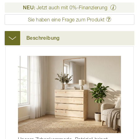
NEU:
Jetzt auch mit 0%-Finanzierung
Sie haben eine Frage zum Produkt
Beschreibung