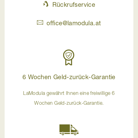
Rückrufservice
office@lamodula.at
6 Wochen Geld-zurück-Garantie
LaModula gewährt Ihnen eine freiwillige 6
Wochen Geld-zurück-Garantie.