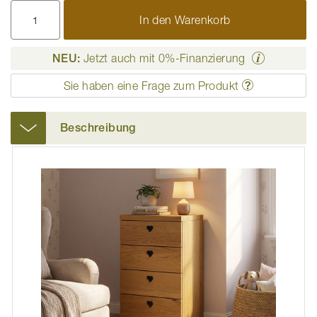
In den Warenkorb
NEU:
Jetzt auch mit 0%-Finanzierung
Sie haben eine Frage zum Produkt
Beschreibung