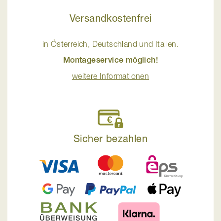
Versandkostenfrei
in Österreich, Deutschland und Italien.
Montageservice möglich!
weitere Informationen
Sicher bezahlen