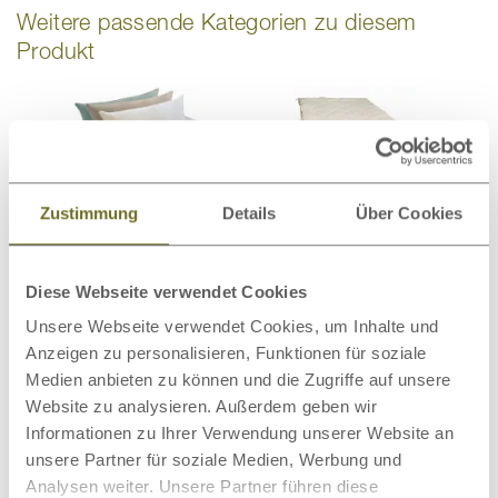
Weitere passende Kategorien zu diesem
Produkt
Bio-Bettwäsche
Bettdecken
Zustimmung
Details
Über Cookies
Diese Webseite verwendet Cookies
Unsere Webseite verwendet Cookies, um Inhalte und
Anzeigen zu personalisieren, Funktionen für soziale
Matratzenschoner
Wollteppiche
Medien anbieten zu können und die Zugriffe auf unsere
Website zu analysieren. Außerdem geben wir
Informationen zu Ihrer Verwendung unserer Website an
unsere Partner für soziale Medien, Werbung und
Analysen weiter. Unsere Partner führen diese