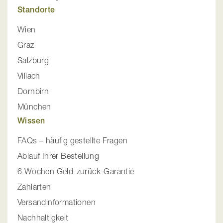
Standorte
Wien
Graz
Salzburg
Villach
Dornbirn
München
Wissen
FAQs – häufig gestellte Fragen
Ablauf Ihrer Bestellung
6 Wochen Geld-zurück-Garantie
Zahlarten
Versandinformationen
Nachhaltigkeit