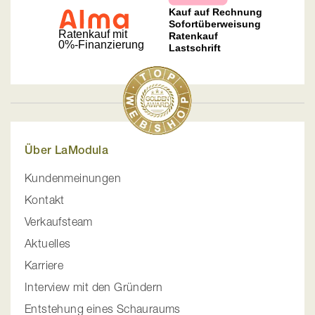
Über LaModula
Kundenmeinungen
Kontakt
Verkaufsteam
Aktuelles
Karriere
Interview mit den Gründern
Entstehung eines Schauraums