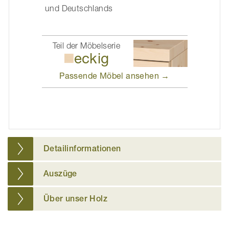
und Deutschlands
Teil der Möbelserie
eckig
Passende Möbel
ansehen →
Detailinformationen
Auszüge
Über unser Holz