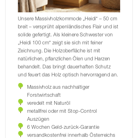
Unsere Massivholzkommode „Heidi“ – 50 cm
breit – versprüht alpenländisches Flair und ist
solide gefertigt. Als kleinere Schwester von
„Heidi 100 cm“ zeigt sie sich mit feiner
Zeichnung. Die Holzoberfläche ist mit
natürlichen, pflanzlichen Ölen und Harzen
behandelt. Das bringt dauerhaften Schutz
und feuert das Holz optisch hervorragend an.
Massivholz aus nachhaltiger
Forstwirtschaft
veredelt mit Naturöl
metallfrei oder mit Stop-Control
Auszügen
6 Wochen Geld-zurück-Garantie
versandkostenfrei innerhalb Österreichs