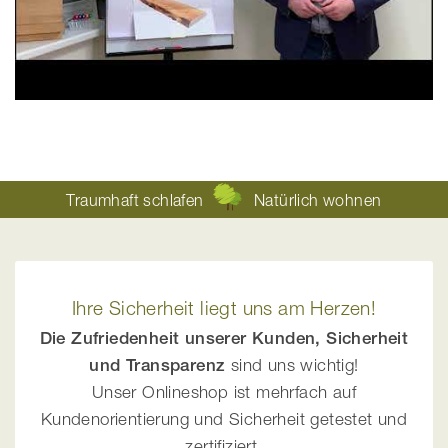
Traumhaft schlafen
Natürlich wohnen
Ihre Sicherheit liegt uns am Herzen!
Die Zufriedenheit unserer Kunden, Sicherheit
und Transparenz
sind uns wichtig!
Unser Onlineshop ist mehrfach auf
Kundenorientierung und Sicherheit getestet und
zertifiziert.