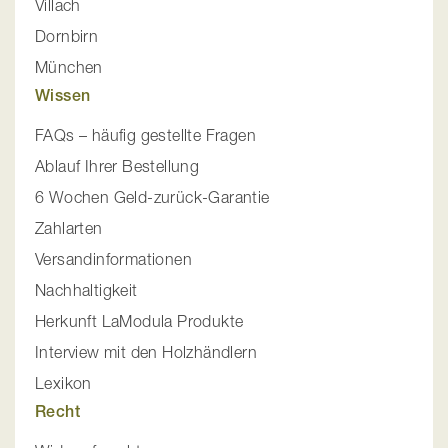
Villach
Dornbirn
München
Wissen
FAQs – häufig gestellte Fragen
Ablauf Ihrer Bestellung
6 Wochen Geld-zurück-Garantie
Zahlarten
Versandinformationen
Nachhaltigkeit
Herkunft LaModula Produkte
Interview mit den Holzhändlern
Lexikon
Recht