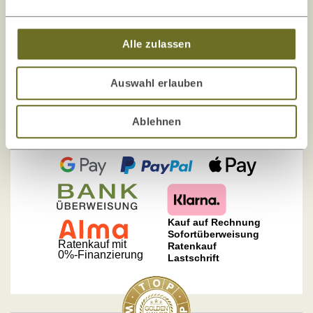
weitere Informationen
Alle zulassen
Auswahl erlauben
Sicher bezahlen
Ablehnen