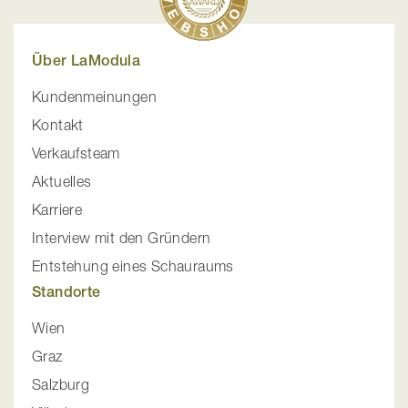
Über LaModula
Kundenmeinungen
Kontakt
Verkaufsteam
Aktuelles
Karriere
Interview mit den Gründern
Entstehung eines Schauraums
Standorte
Wien
Graz
Salzburg