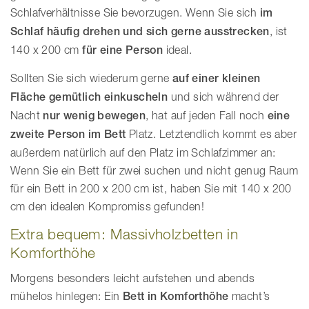
Schlafverhältnisse Sie bevorzugen. Wenn Sie sich
im
Schlaf häufig drehen und sich gerne ausstrecken
, ist
140 x 200 cm
für eine Person
ideal.
Sollten Sie sich wiederum gerne
auf einer kleinen
Fläche gemütlich einkuscheln
und sich während der
Nacht
nur wenig bewegen
, hat auf jeden Fall noch
eine
zweite Person im Bett
Platz. Letztendlich kommt es aber
außerdem natürlich auf den Platz im Schlafzimmer an:
Wenn Sie ein Bett für zwei suchen und nicht genug Raum
für ein Bett in 200 x 200 cm ist, haben Sie mit 140 x 200
cm den idealen Kompromiss gefunden!
Extra bequem: Massivholzbetten in
Komforthöhe
Morgens besonders leicht aufstehen und abends
mühelos hinlegen: Ein
Bett in Komforthöhe
macht’s