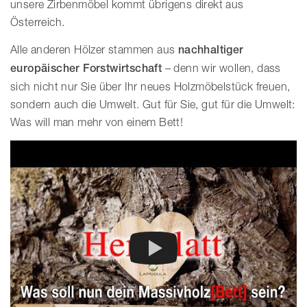
unsere Zirbenmöbel kommt übrigens direkt aus
Österreich.
Alle anderen Hölzer stammen aus
nachhaltiger
europäischer Forstwirtschaft
– denn wir wollen, dass
sich nicht nur Sie über Ihr neues Holzmöbelstück freuen,
sondern auch die Umwelt. Gut für Sie, gut für die Umwelt:
Was will man mehr von einem Bett!