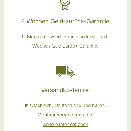
6 Wochen Geld-zurück-Garantie
LaModula gewährt Ihnen eine freiwillige 6
Wochen Geld-zurück-Garantie.
Versandkostenfrei
in Österreich, Deutschland und Italien.
Montageservice möglich!
weitere Informationen