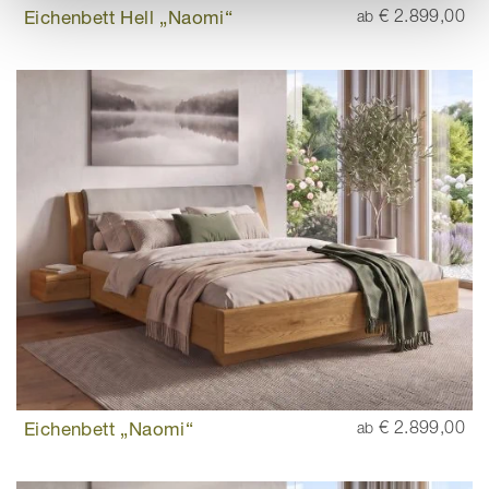
Eichenbett Hell „Naomi“
€ 2.899,00
ab
Eichenbett „Naomi“
€ 2.899,00
ab