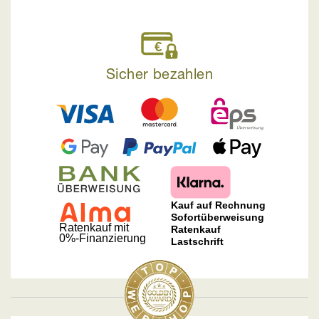
Sicher bezahlen