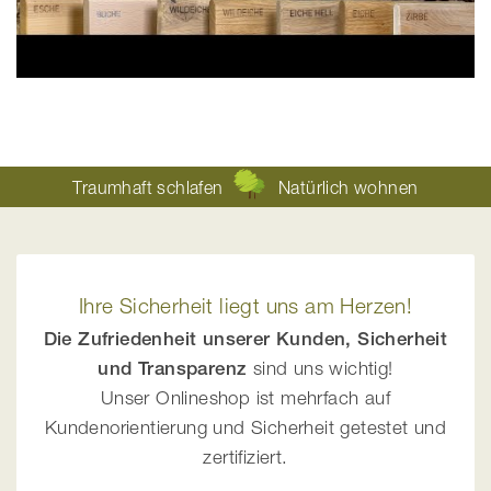
Traumhaft schlafen
Natürlich wohnen
Ihre Sicherheit liegt uns am Herzen!
Die Zufriedenheit unserer Kunden, Sicherheit
und Transparenz
sind uns wichtig!
Unser Onlineshop ist mehrfach auf
Kundenorientierung und Sicherheit getestet und
zertifiziert.