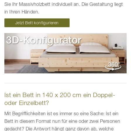
Sie Ihr Massivholzbett individuell an. Die Gestaltung liegt
in Ihren Händen.
Jetzt Bett konfigurieren
Ist ein Bett in 140 x 200 cm ein Doppel-
oder Einzelbett?
Mit Begrifflichkeiten ist es immer so eine Sache: Ist ein
Bett in diesem Format nun für eine oder zwei Personen
gedacht? Die Antwort hängt ganz davon ab, welche