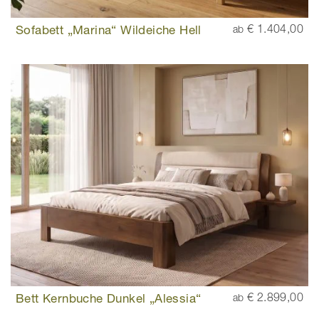
Sofabett „Marina“ Wildeiche Hell
€ 1.404,00
ab
Bett Kernbuche Dunkel „Alessia“
€ 2.899,00
ab