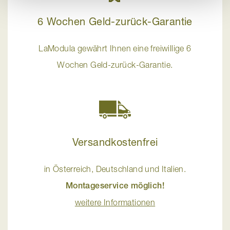
6 Wochen Geld-zurück-Garantie
LaModula gewährt Ihnen eine freiwillige 6
Wochen Geld-zurück-Garantie.
Versandkostenfrei
in Österreich, Deutschland und Italien.
Montageservice möglich!
weitere Informationen