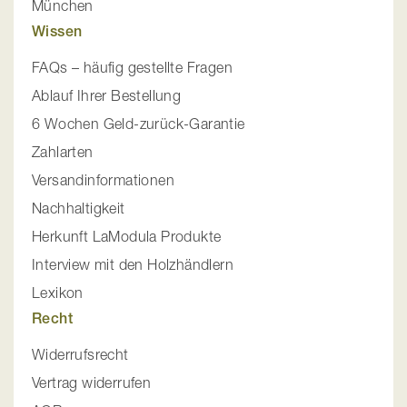
München
Wissen
FAQs – häufig gestellte Fragen
Ablauf Ihrer Bestellung
6 Wochen Geld-zurück-Garantie
Zahlarten
Versandinformationen
Nachhaltigkeit
Herkunft LaModula Produkte
Interview mit den Holzhändlern
Lexikon
Recht
Widerrufsrecht
Vertrag widerrufen