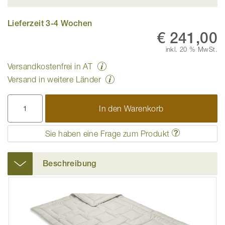
Lieferzeit 3-4 Wochen
€ 241,00
inkl. 20 % MwSt.
Versandkostenfrei in AT
Versand in weitere Länder
In den Warenkorb
Sie haben eine Frage zum Produkt
Beschreibung