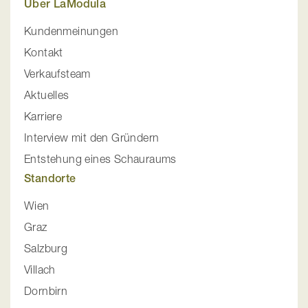
Über LaModula
Kundenmeinungen
Kontakt
Verkaufsteam
Aktuelles
Karriere
Interview mit den Gründern
Entstehung eines Schauraums
Standorte
Wien
Graz
Salzburg
Villach
Dornbirn