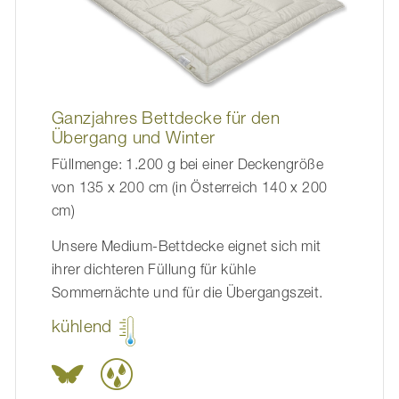
Ganzjahres Bettdecke für den
Übergang und Winter
Füllmenge: 1.200 g bei einer Deckengröße
von 135 x 200 cm (in Österreich 140 x 200
cm)
Unsere Medium-Bettdecke eignet sich mit
ihrer dichteren Füllung für kühle
Sommernächte und für die Übergangszeit.
kühlend