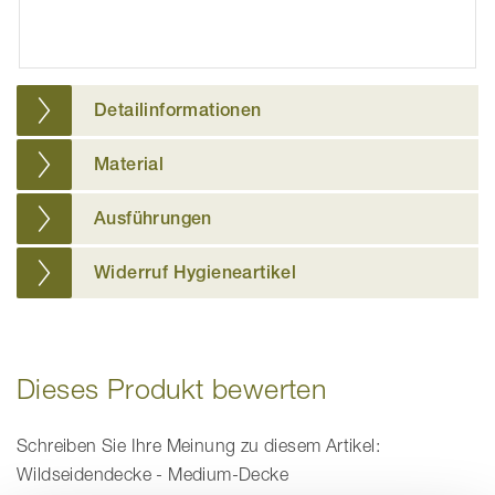
Detailinformationen
Material
Ausführungen
Widerruf Hygieneartikel
Dieses Produkt bewerten
Schreiben Sie Ihre Meinung zu diesem Artikel:
Wildseidendecke - Medium-Decke