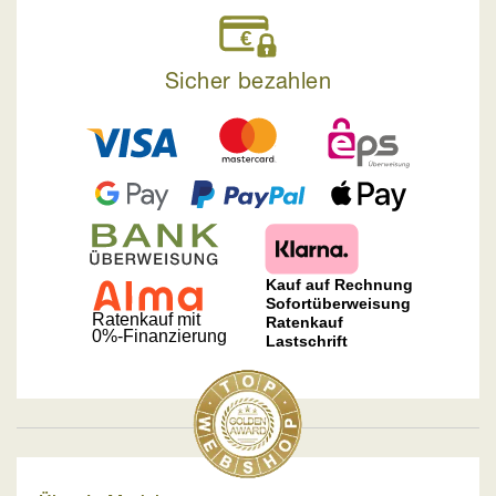
Sicher bezahlen