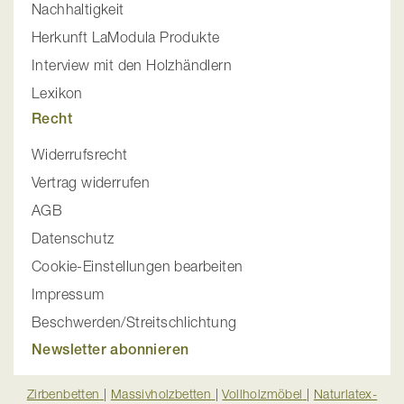
Nachhaltigkeit
Herkunft LaModula Produkte
Interview mit den Holzhändlern
Lexikon
Recht
Widerrufsrecht
Vertrag widerrufen
AGB
Datenschutz
Cookie-Einstellungen bearbeiten
Impressum
Beschwerden/Streitschlichtung
Newsletter abonnieren
Zirbenbetten
|
Massivholzbetten
|
Vollholzmöbel
|
Naturlatex-