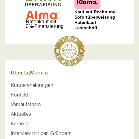
Über LaModula
Kundenmeinungen
Kontakt
Verkaufsteam
Aktuelles
Karriere
Interview mit den Gründern