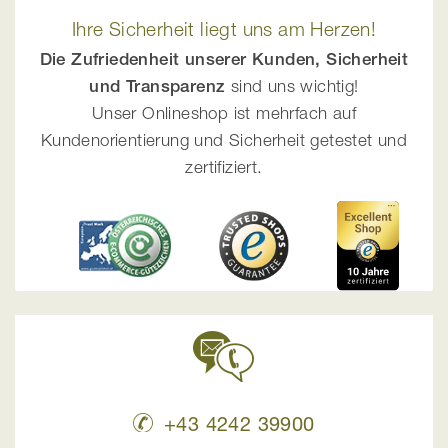
Ihre Sicherheit liegt uns am Herzen!
Die Zufriedenheit unserer Kunden, Sicherheit
und Transparenz
sind uns wichtig!
Unser Onlineshop ist mehrfach auf
Kundenorientierung und Sicherheit getestet und
zertifiziert.
+43 4242 39900