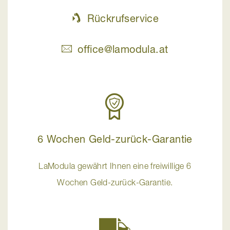
Rückrufservice
office@lamodula.at
6 Wochen Geld-zurück-Garantie
LaModula gewährt Ihnen eine freiwillige 6
Wochen Geld-zurück-Garantie.