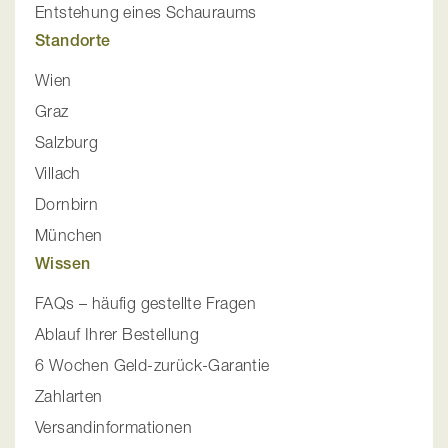
Entstehung eines Schauraums
Standorte
Wien
Graz
Salzburg
Villach
Dornbirn
München
Wissen
FAQs – häufig gestellte Fragen
Ablauf Ihrer Bestellung
6 Wochen Geld-zurück-Garantie
Zahlarten
Versandinformationen