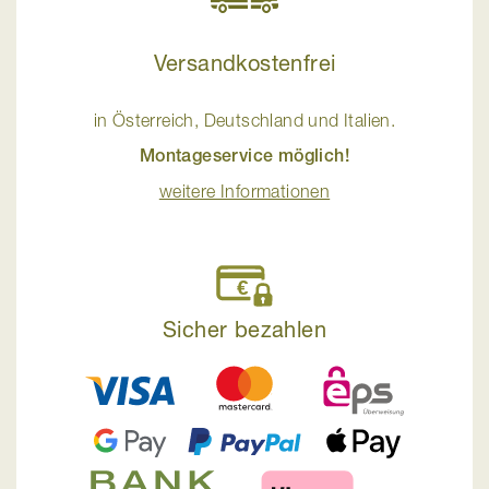
Versandkostenfrei
in Österreich, Deutschland und Italien.
Montageservice möglich!
weitere Informationen
Sicher bezahlen