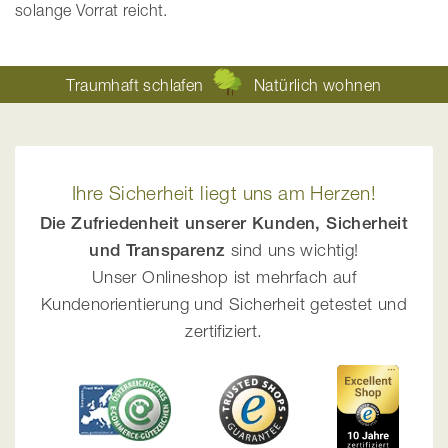
solange Vorrat reicht.
Traumhaft schlafen
Natürlich wohnen
Ihre Sicherheit liegt uns am Herzen!
Die Zufriedenheit unserer Kunden, Sicherheit
und Transparenz
sind uns wichtig!
Unser Onlineshop ist mehrfach auf
Kundenorientierung und Sicherheit getestet und
zertifiziert.