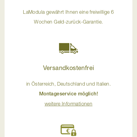
LaModula gewährt Ihnen eine freiwillige 6
Wochen Geld-zurück-Garantie.
Versandkostenfrei
in Österreich, Deutschland und Italien.
Montageservice möglich!
weitere Informationen