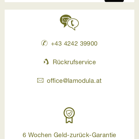
+43 4242 39900
Rückrufservice
office@lamodula.at
6 Wochen Geld-zurück-Garantie