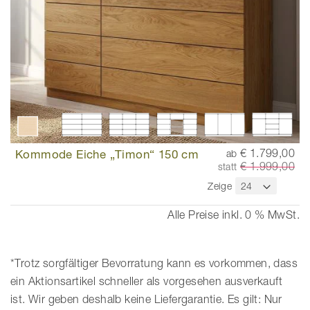
Kommode Eiche „Timon“ 150 cm
€ 1.799,00
ab
€ 1.999,00
statt
Zeige
Alle Preise inkl. 0 % MwSt.
*Trotz sorgfältiger Bevorratung kann es vorkommen, dass
ein Aktionsartikel schneller als vorgesehen ausverkauft
ist. Wir geben deshalb keine Liefergarantie. Es gilt: Nur