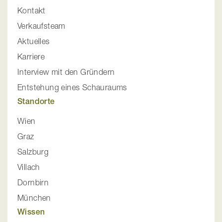
Kontakt
Verkaufsteam
Aktuelles
Karriere
Interview mit den Gründern
Entstehung eines Schauraums
Standorte
Wien
Graz
Salzburg
Villach
Dornbirn
München
Wissen