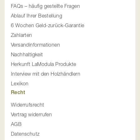
FAQs – häufig gestellte Fragen
Ablauf Ihrer Bestellung
6 Wochen Geld-zurück-Garantie
Zahlarten
Versandinformationen
Nachhaltigkeit
Herkunft LaModula Produkte
Interview mit den Holzhändlern
Lexikon
Recht
Widerrufsrecht
Vertrag widerrufen
AGB
Datenschutz