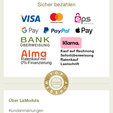
Sicher bezahlen
Über LaModula
Kundenmeinungen