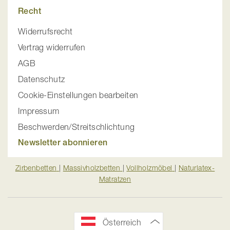
Recht
Widerrufsrecht
Vertrag widerrufen
AGB
Datenschutz
Cookie-Einstellungen bearbeiten
Impressum
Beschwerden/Streitschlichtung
Newsletter abonnieren
Zirbenbetten
|
Massivholzbetten
|
Vollholzmöbel
|
Naturlatex-
Matratzen
Österreich