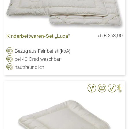
Kinderbettwaren-Set „Luca“
€ 253,00
ab
Bezug aus Feinbatist (kbA)
bei 40 Grad waschbar
hautfreundlich