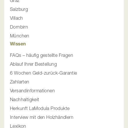
Graz
Salzburg
Villach
Dornbirn
München
Wissen
FAQs – häufig gestellte Fragen
Ablauf Ihrer Bestellung
6 Wochen Geld-zurück-Garantie
Zahlarten
Versandinformationen
Nachhaltigkeit
Herkunft LaModula Produkte
Interview mit den Holzhändlern
Lexikon