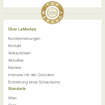
Über LaModula
Kundenmeinungen
Kontakt
Verkaufsteam
Aktuelles
Karriere
Interview mit den Gründern
Entstehung eines Schauraums
Standorte
Wien