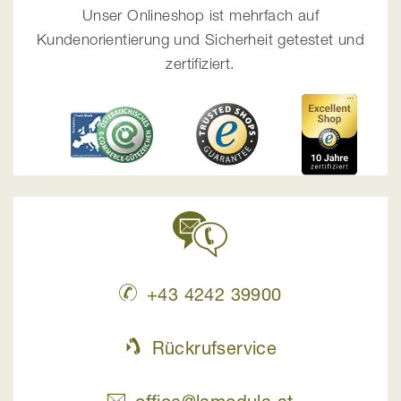
Unser Onlineshop ist mehrfach auf
Kundenorientierung und Sicherheit getestet und
zertifiziert.
+43 4242 39900
Rückrufservice