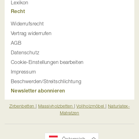
Lexikon
Recht
Widerrufsrecht
Vertrag widerrufen
AGB
Datenschutz
Cookie-Einstellungen bearbeiten
Impressum
Beschwerden/Streitschlichtung
Newsletter abonnieren
Zirbenbetten
|
Massivholzbetten
|
Vollholzmöbel
|
Naturlatex-
Matratzen
Österreich