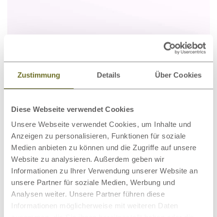
Zustimmung
Details
Über Cookies
Diese Webseite verwendet Cookies
Unsere Webseite verwendet Cookies, um Inhalte und
Anzeigen zu personalisieren, Funktionen für soziale
Medien anbieten zu können und die Zugriffe auf unsere
Buchenbett „Valentina“ Boxspring
€ 1.899,00
ab
Website zu analysieren. Außerdem geben wir
Informationen zu Ihrer Verwendung unserer Website an
unsere Partner für soziale Medien, Werbung und
Analysen weiter. Unsere Partner führen diese
Informationen möglicherweise mit weiteren Daten