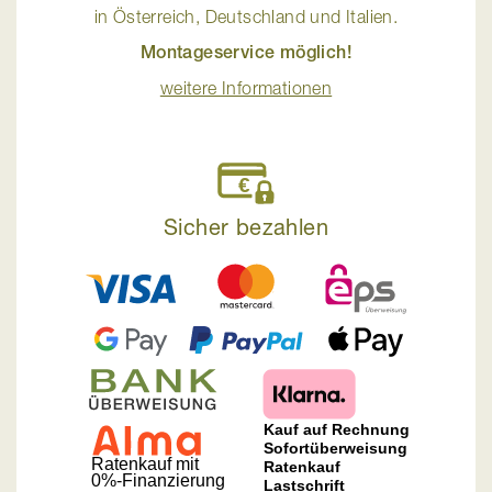
in Österreich, Deutschland und Italien.
Montageservice möglich!
weitere Informationen
Sicher bezahlen