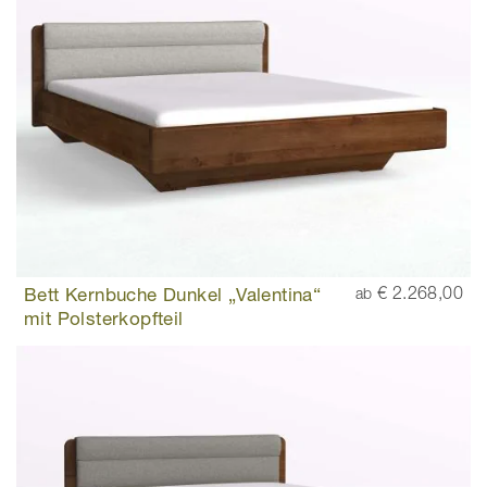
Bett Kernbuche Dunkel „Valentina“
€ 2.268,00
ab
mit Polsterkopfteil