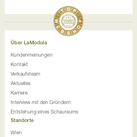
Über LaModula
Kundenmeinungen
Kontakt
Verkaufsteam
Aktuelles
Karriere
Interview mit den Gründern
Entstehung eines Schauraums
Standorte
Wien