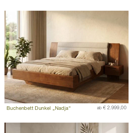
Buchenbett Dunkel „Nadja“
€ 2.999,00
ab