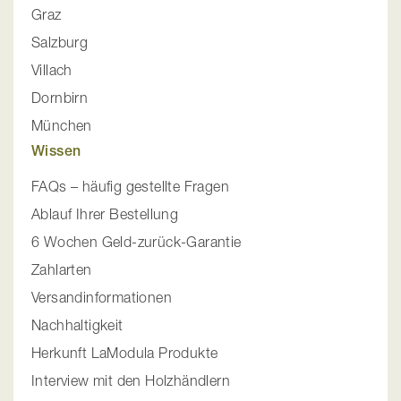
Graz
Salzburg
Villach
Dornbirn
München
Wissen
FAQs – häufig gestellte Fragen
Ablauf Ihrer Bestellung
6 Wochen Geld-zurück-Garantie
Zahlarten
Versandinformationen
Nachhaltigkeit
Herkunft LaModula Produkte
Interview mit den Holzhändlern