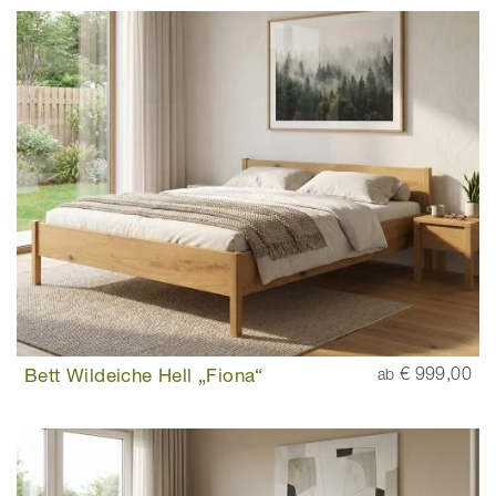
Bett Wildeiche Hell „Fiona“
€ 999,00
ab