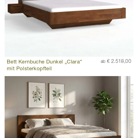
Bett Kernbuche Dunkel „Clara“
€ 2.518,00
ab
mit Polsterkopfteil