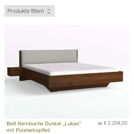
Produkte filtern
Bett Kernbuche Dunkel „Lukas“
€ 2.258,00
ab
mit Polsterkopfteil