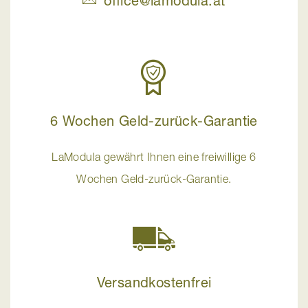
office@lamodula.at
6 Wochen Geld-zurück-Garantie
LaModula gewährt Ihnen eine freiwillige 6
Wochen Geld-zurück-Garantie.
Versandkostenfrei