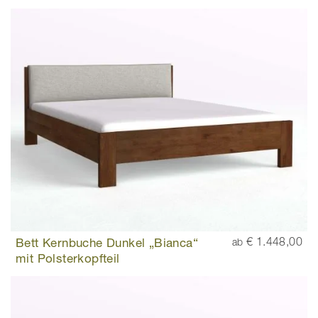
Bett Kernbuche Dunkel „Bianca“
€ 1.448,00
ab
mit Polsterkopfteil