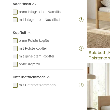
Nachttisch
ohne integriertem Nachttisch
mit integriertem Nachttisch
Kopfteil
ohne Polsterkopfteil
mit Polsterkopfteil
Sofabett „
mit geneigtem Kopfteil
Polsterkopf
ohne Kopfteil
Unterbettkommode
mit Unterbettkommode