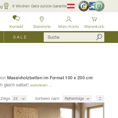
6 Wochen Geld-zurück-Garantie
ng
Kontakt
Standorte
Mein Konto
Warenkorb
S A L E
 von
Massivholzbetten im Format 100 x 200 cm
!
h gleich selbst!
weiterlesen ...
Zeige
Sortieren nach