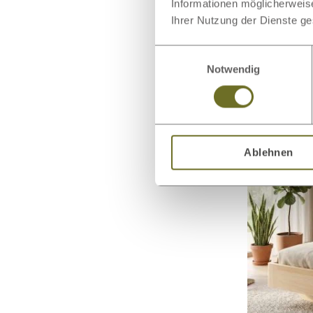
Informationen möglicherweis
Ihrer Nutzung der Dienste g
Einwilligungsauswahl
Notwendig
Sofabett „
Polsterkopf
Ablehnen