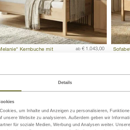
Melanie“ Kernbuche mit
€ 1.043,00
Sofabet
ab
teil
Polster
Details
Cookies
ookies, um Inhalte und Anzeigen zu personalisieren, Funktionen
auf unsere Website zu analysieren. Außerdem geben wir Informat
rtner für soziale Medien, Werbung und Analysen weiter. Unsere