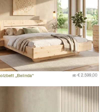
olzbett „Belinda“
€ 2.599,00
ab