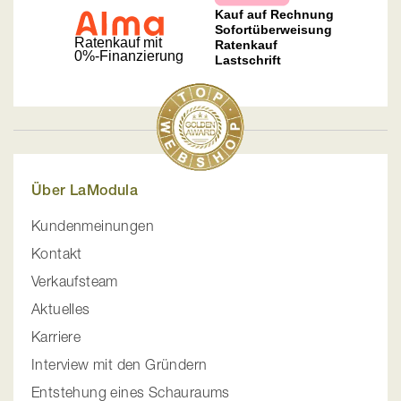
Über LaModula
Kundenmeinungen
Kontakt
Verkaufsteam
Aktuelles
Karriere
Interview mit den Gründern
Entstehung eines Schauraums