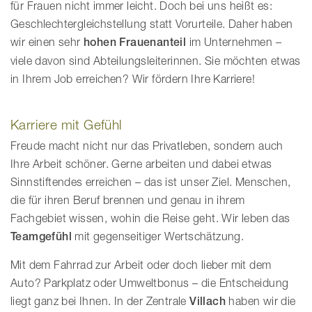
für Frauen nicht immer leicht. Doch bei uns heißt es:
Geschlechtergleichstellung statt Vorurteile. Daher haben
wir einen sehr
hohen Frauenanteil
im Unternehmen –
viele davon sind Abteilungsleiterinnen. Sie möchten etwas
in Ihrem Job erreichen? Wir fördern Ihre Karriere!
Karriere mit Gefühl
Freude macht nicht nur das Privatleben, sondern auch
Ihre Arbeit schöner. Gerne arbeiten und dabei etwas
Sinnstiftendes erreichen – das ist unser Ziel. Menschen,
die für ihren Beruf brennen und genau in ihrem
Fachgebiet wissen, wohin die Reise geht. Wir leben das
Teamgefühl
mit gegenseitiger Wertschätzung.
Mit dem Fahrrad zur Arbeit oder doch lieber mit dem
Auto? Parkplatz oder Umweltbonus – die Entscheidung
liegt ganz bei Ihnen. In der Zentrale
Villach
haben wir die