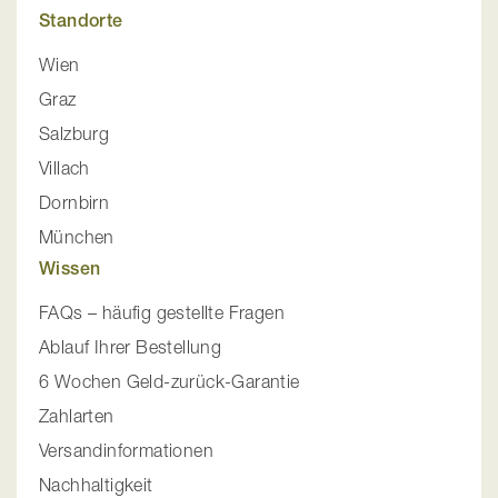
Standorte
Wien
Graz
Salzburg
Villach
Dornbirn
München
Wissen
FAQs – häufig gestellte Fragen
Ablauf Ihrer Bestellung
6 Wochen Geld-zurück-Garantie
Zahlarten
Versandinformationen
Nachhaltigkeit