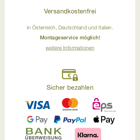
Versandkostenfrei
in Österreich, Deutschland und Italien.
Montageservice möglich!
weitere Informationen
Sicher bezahlen