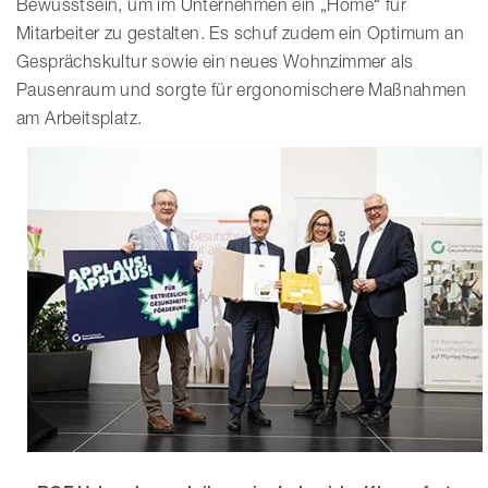
Bewusstsein, um im Unternehmen ein „Home“ für
Mitarbeiter zu gestalten. Es schuf zudem ein Optimum an
Gesprächskultur sowie ein neues Wohnzimmer als
Pausenraum und sorgte für ergonomischere Maßnahmen
am Arbeitsplatz.