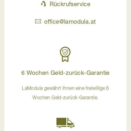
Rückrufservice
office@lamodula.at
6 Wochen Geld-zurück-Garantie
LaModula gewährt Ihnen eine freiwillige 6
Wochen Geld-zurück-Garantie.