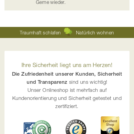
Gerne wieder.
Traumhaft schlafen
Natürlich wohnen
Ihre Sicherheit liegt uns am Herzen!
Die Zufriedenheit unserer Kunden, Sicherheit
und Transparenz
sind uns wichtig!
Unser Onlineshop ist mehrfach auf
Kundenorientierung und Sicherheit getestet und
zertifiziert.