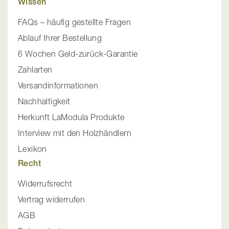
Wissen
FAQs – häufig gestellte Fragen
Ablauf Ihrer Bestellung
6 Wochen Geld-zurück-Garantie
Zahlarten
Versandinformationen
Nachhaltigkeit
Herkunft LaModula Produkte
Interview mit den Holzhändlern
Lexikon
Recht
Widerrufsrecht
Vertrag widerrufen
AGB