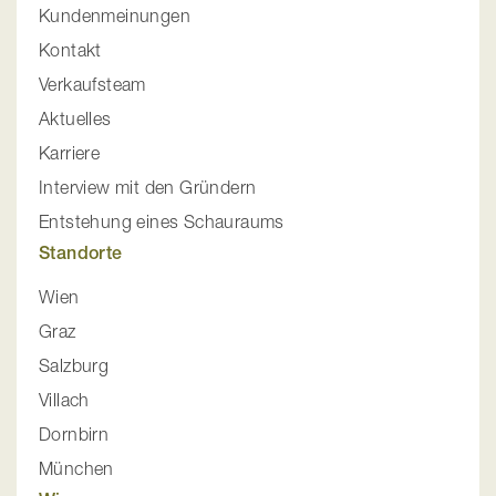
Kundenmeinungen
Kontakt
Verkaufsteam
Aktuelles
Karriere
Interview mit den Gründern
Entstehung eines Schauraums
Standorte
Wien
Graz
Salzburg
Villach
Dornbirn
München