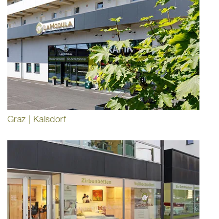
Graz | Kalsdorf