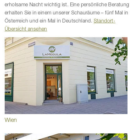
erholsame Nacht wichtig ist. Eine persönliche Beratung
erhalten Sie in einem unserer Schauräume – fünf Mal in
Österreich und ein Mal in Deutschland.
Standort-
Übersicht ansehen
Wien