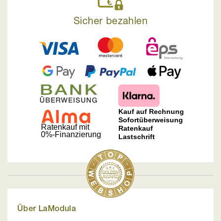
Sicher bezahlen
Über LaModula