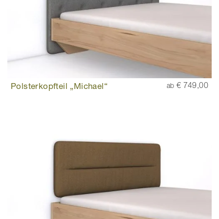
Polsterkopfteil „Michael“
€ 749,00
ab