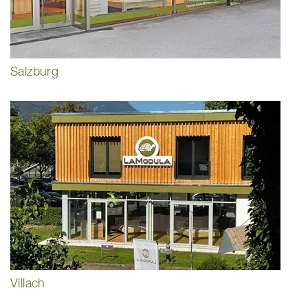
Salzburg
Villach