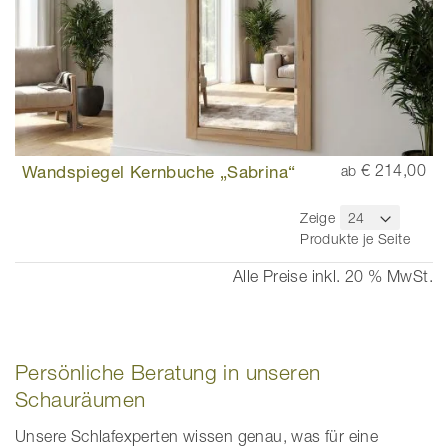
Wandspiegel Kernbuche „Sabrina“
€ 214,00
ab
Zeige
Produkte je Seite
Alle Preise inkl. 20 % MwSt.
Persönliche Beratung in unseren
Schauräumen
Unsere Schlafexperten wissen genau, was für eine