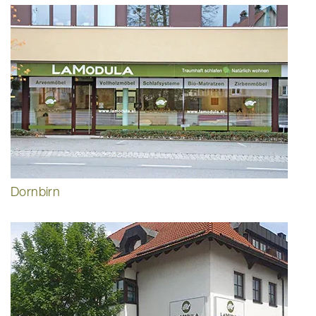
Dornbirn