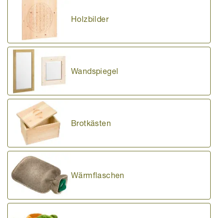
Holzbilder
Wandspiegel
Brotkästen
Wärmflaschen