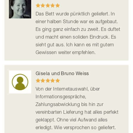
Das Bett wurde pünktlich geliefert. In
einer halben Stunde war es aufgebaut.
Es ging ganz einfach zu zweit. Es duftet
und macht einen soliden Eindruck. Es
sieht gut aus. Ich kann es mit gutem
Gewissen weiter empfehlen.
Gisela und Bruno Weiss
Von der Internetauswahl, über
Informationsgespräche,
Zahlungsabwicklung bis hin zur
vereinbarten Lieferung hat alles perfekt
geklappt. Ohne viel Aufwand alles
erledigt. Wie versprochen so geliefert.