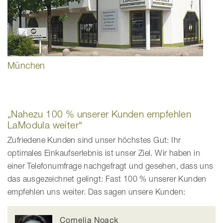
München
„Nahezu 100 % unserer Kunden empfehlen
LaModula weiter“
Zufriedene Kunden sind unser höchstes Gut: Ihr
optimales Einkaufserlebnis ist unser Ziel. Wir haben in
einer Telefonumfrage nachgefragt und gesehen, dass uns
das ausgezeichnet gelingt: Fast 100 % unserer Kunden
empfehlen uns weiter. Das sagen unsere Kunden:
Cornelia Noack