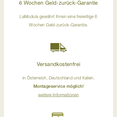
6 Wochen Geld-zurück-Garantie
LaModula gewährt Ihnen eine freiwillige 6
Wochen Geld-zurück-Garantie.
Versandkostenfrei
in Österreich, Deutschland und Italien.
Montageservice möglich!
weitere Informationen